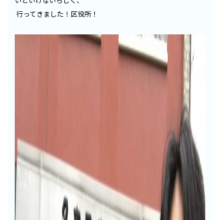
いといけないらしく、
行ってきました！区役所！