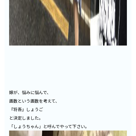
嫁が、悩みに悩んで、
画数という画数を考えて、
『将吾』しょうご
と決定しました。
「しょうちゃん」と呼んでやって下さい。