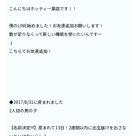
こんにちはホッティー薬店です！！
僕のLINE始めました！お友達追加お願いします！
数が足りなくって新しい機能を使いたいんですー
↓
こちらでお友達追加！
◆2017/8/31に産まれました
2人目の男の子
【名前決定!!!】産まれて13日！2週間以内に出生届けを出さな