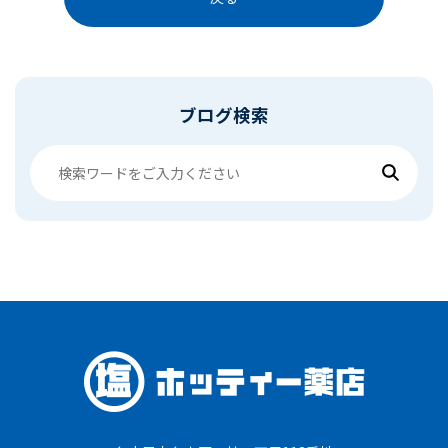
ブログ検索