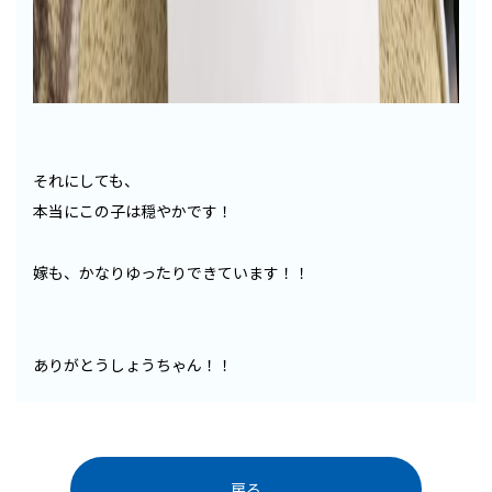
それにしても、
本当にこの子は穏やかです！
嫁も、かなりゆったりできています！！
ありがとうしょうちゃん！！
戻る