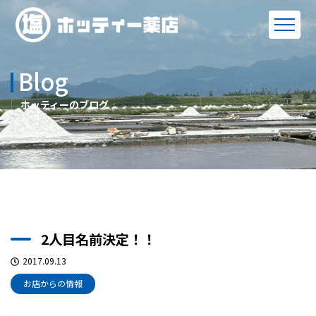
Blog
ホッティーのブログ
2人目名前決定！！
2017.09.13
お店からの情報