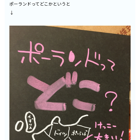
ポーランドってどこかというと
↓