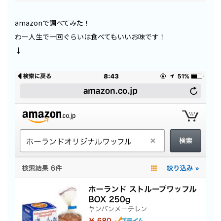
amazonで調べてみた！
わー人生で一回ぐらいは食べてもいいお味です！
↓