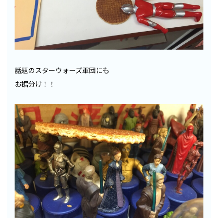
話題のスターウォーズ軍団にも
お裾分け！！