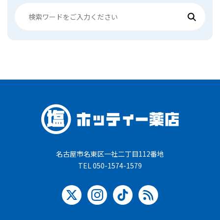
名古屋市名東区一社二丁目112番地
TEL 050-1574-1579