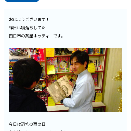
おはようございます！
昨日は寝落ちしてた
四日市の薬屋ホッティーです。
今日は恐怖の雨の日