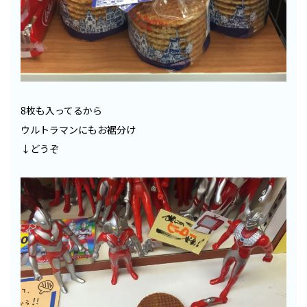
8枚も入ってるから
ウルトラマンにもお裾分け
↓どうぞ