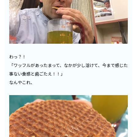
わっ？！
「ワッフルがあったまって、なかが少し溶けて、今まで感じた
事ない食感と歯ごたえ！！」
なんやこれ、