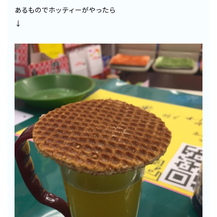
あるものでホッティーがやったら
↓