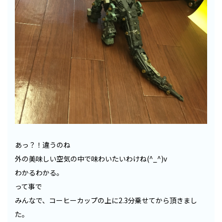
あっ？！違うのね
外の美味しい空気の中で味わいたいわけね(^_^)v
わかるわかる。
って事で
みんなで、コーヒーカップの上に2.3分乗せてから頂きまし
た。