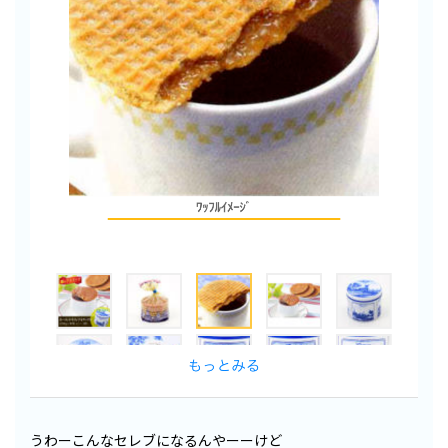
うわーこんなセレブになるんやーーけど