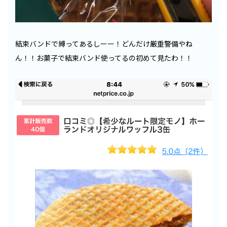
結束バンドで縛ってあるしーー！どんだけ厳重警備やね
ん！！お菓子で結束バンド使ってるの初めて見たわ！！