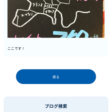
ここです！
戻る
ブログ検索