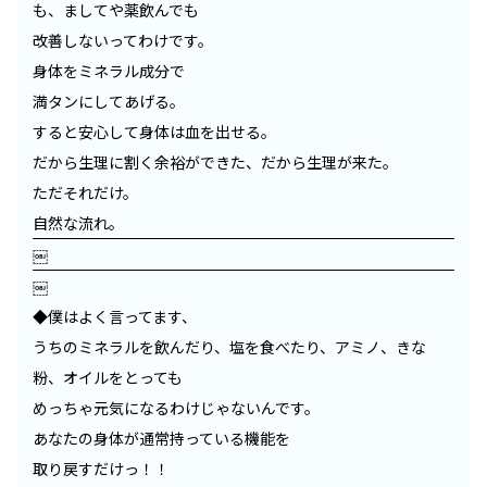
も、ましてや薬飲んでも
改善しないってわけです。
身体をミネラル成分で
満タンにしてあげる。
すると安心して身体は血を出せる。
だから生理に割く余裕ができた、だから生理が来た。
ただそれだけ。
自然な流れ。
￼
￼
◆僕はよく言ってます、
うちのミネラルを飲んだり、塩を食べたり、アミノ、きな
粉、オイルをとっても
めっちゃ元気になるわけじゃないんです。
あなたの身体が通常持っている機能を
取り戻すだけっ！！