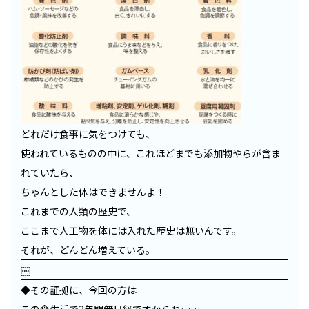
どれだけ食事に気をつけても、
使われているものの中に、これほどまでも添加物やらが含ま
れていたら、
ちゃんとした体はできませんよ！
これまでの人類の歴史で、
ここまで人工物を体には入れた歴史は無いんです。
それが、どんどん増えている。
￼
◆その証拠に、今回の方は