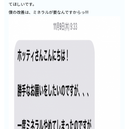
てほしいです。
僕の改善は、ミネラルが要なんですからっ!!!