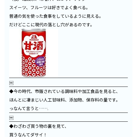
スイーツ、フルーツは好きでよく食べる。
普通の気を使った食事をしているように見える。
だけどここに現代の落とし穴があるのです。
￼
◆今の時代、市販されている調味料や加工食品を見ると、
ほんとに凄まじい人工甘味料、添加物、保存料の量です。
っなんて言うと…….
￼
◆わざわざ買う物の裏を見て、
買うなんてダサイ！