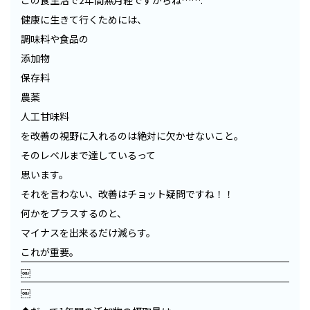
この食生活で2年間無月経ですからね…….
健康に生きて行くためには、
調味料や食品の
添加物
保存料
農薬
人工甘味料
を改善の視野に入れるのは絶対に欠かせないこと。
そのレベルまで達しているって
思います。
それを言わない、改善はチョット疑問ですね！！
何かをプラスするのと、
マイナスを出来るだけ減らす。
これが重要。
￼
￼