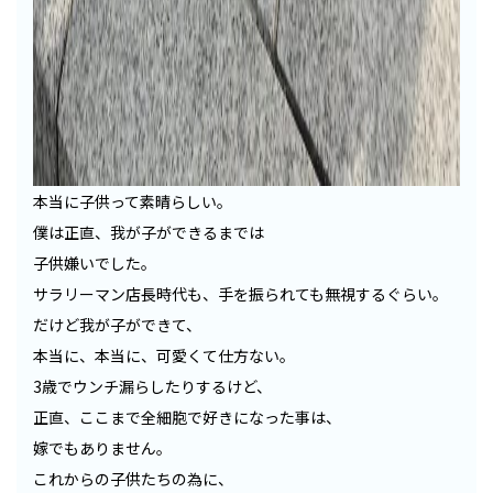
本当に子供って素晴らしい。
僕は正直、我が子ができるまでは
子供嫌いでした。
サラリーマン店長時代も、手を振られても無視するぐらい。
だけど我が子ができて、
本当に、本当に、可愛くて仕方ない。
3歳でウンチ漏らしたりするけど、
正直、ここまで全細胞で好きになった事は、
嫁でもありません。
これからの子供たちの為に、