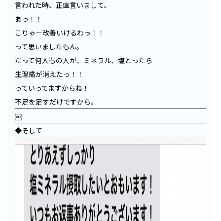
言われた時、正直言いまして、
あっ！！
こりゃー改善いけるわっ！！
って思いましたもん。
だって何人もの人が、ミネラル、塩とったら
生理痛が消えたっ！！
っていってますからね！
不足を足すだけですから。
￼
◆そして