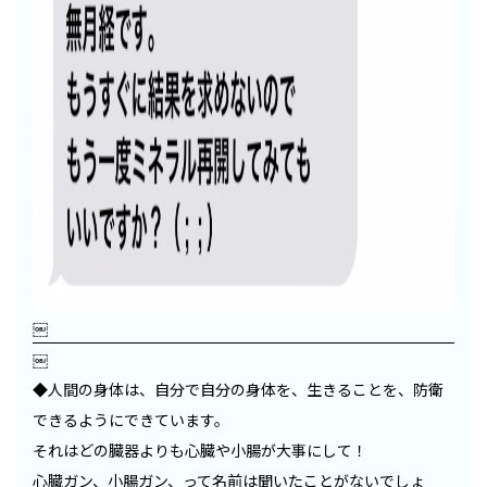
￼
￼
◆人間の身体は、自分で自分の身体を、生きることを、防衛
できるようにできています。
それはどの臓器よりも心臓や小腸が大事にして！
心臓ガン、小腸ガン、って名前は聞いたことがないでしょ