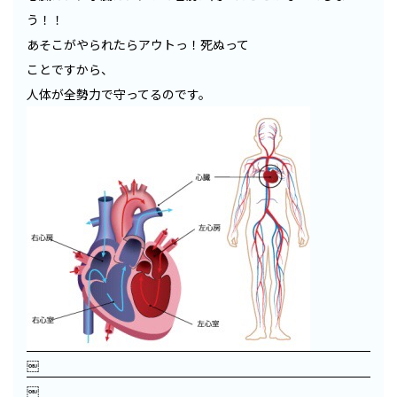
う！！
あそこがやられたらアウトっ！死ぬって
ことですから、
人体が全勢力で守ってるのです。
￼
￼