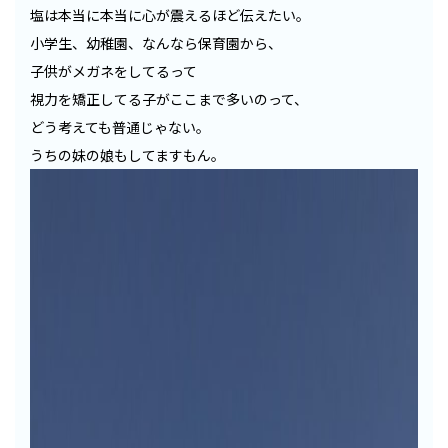
塩は本当に本当に心が震えるほど伝えたい。
小学生、幼稚園、なんなら保育園から、
子供がメガネをしてるって
視力を矯正してる子がここまで多いのって、
どう考えても普通じゃない。
うちの妹の娘もしてますもん。