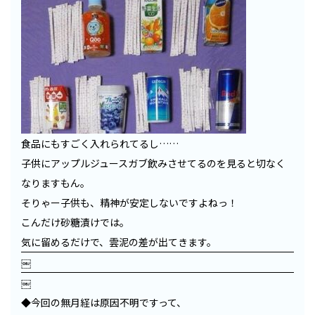
食品にもすごく入れられてるし……
子供にアップルジュースガブ飲みさせてるのを見ると切なく
なりますもん。
そりゃー子供も、精神が安定しないですよねっ！
こんだけ砂糖漬けでは。
気に留めるだけで、雲泥の差が出てきます。
￼
￼
◆今回の無月経は原因不明ですって、