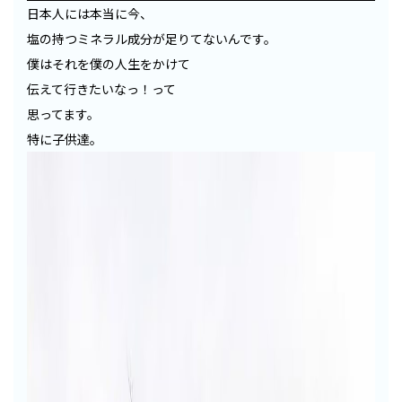
日本人には本当に今、
塩の持つミネラル成分が足りてないんです。
僕はそれを僕の人生をかけて
伝えて行きたいなっ！って
思ってます。
特に子供達。