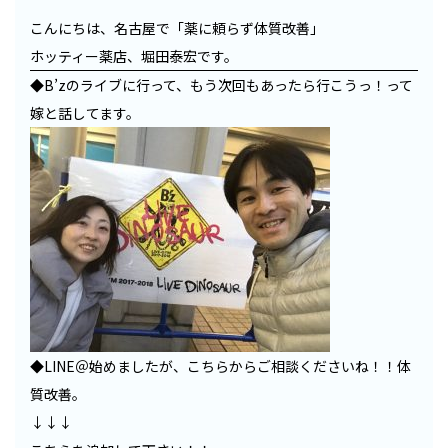
こんにちは、名古屋で「薬に頼らず体質改善」
ホッティー薬店、堀田泰宏です。
◆B’zのライブに行って、もう次回もあったら行こうっ！って
嫁と話してます。
◆LINE＠始めましたが、こちらからご相談くださいね！！体
質改善。
↓↓↓