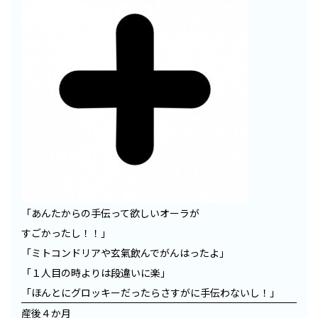
「あんたからの手伝って欲しいオーラが
すごかったし！！」
「ミトコンドリアや玄氣飲んでがんはったよ」
「１人目の時よりは段違いに楽」
「ほんとにグロッキーだったらさすがに手伝わないし！」
産後４か月