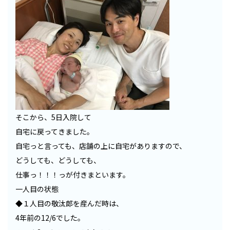
そこから、5日入院して
自宅に戻ってきました。
自宅っと言っても、店舗の上に自宅がありますので、
どうしても、どうしても、
仕事っ！！！っが付きまといます。
一人目の状態
◆１人目の敬汰郎を産んだ時は、
4年前の12/6でした。