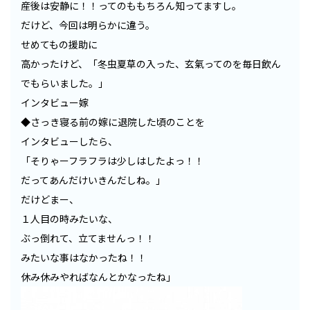
産後は安静に！！ってのももちろん知ってますし。
だけど、今回は明らかに違う。
せめてもの援助に
高かったけど、「冬虫夏草の入った、玄氣ってのを毎日飲ん
でもらいました。」
インタビュー嫁
◆さっき寝る前の嫁に退院した頃のことを
インタビューしたら、
「そりゃーフラフラは少しはしたよっ！！
だってあんだけいきんだしね。」
だけどまー、
１人目の時みたいな、
ぶっ倒れて、立てませんっ！！
みたいな事はなかったね！！
休み休みやればなんとかなったね」