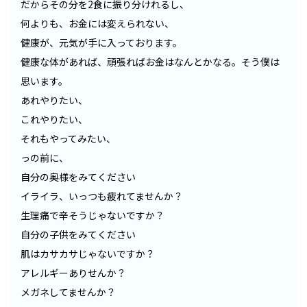
だからその分を2食に振り分けれるし、
何よりも、お金には変えられない、
健康が、元気が手に入っております。
健康な体があれば、頑張ればお金はなんとかなる。そう僕は
思います。
あれやりたい、
これやりたい、
それもやってみたい、
っの前に、
自分の奥様をみてください
イライラ、いっつも疲れてませんか？
生理痛で辛そうじゃないですか？
自分の子供をみてください
肌はカサカサじゃないですか？
アレルギーありせんか？
メガネしてませんか？