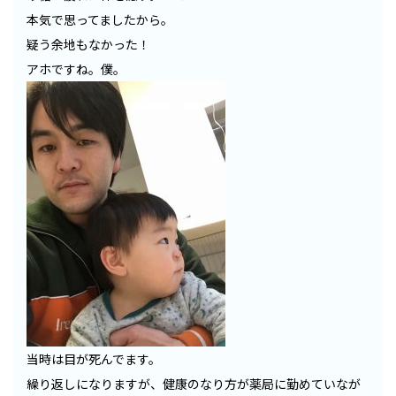
本気で思ってましたから。
疑う余地もなかった！
アホですね。僕。
当時は目が死んでます。
繰り返しになりますが、健康のなり方が薬局に勤めていなが