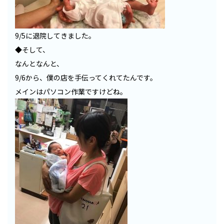
9/5に退院してきました。
◆そして、
なんとなんと、
9/6から、僕の店を手伝ってくれてたんです。
メインはパソコン作業ですけどね。