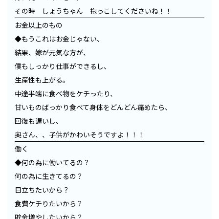
その時 しょうちゃん 抱っこしてくださいね！！
お金以上のもの
◆もうこれはお金じゃない、
結果、嫁が元気な方が、
僕もしっかり仕事ができるし、
生産性も上がる。
中途半端に食べ物をケチったり、
甘いものばっかり食べて身体をどんどん痛めたら、
回復も遅いし、
奥さん、、子供がかわいそうですよ！！！
働く
◆何の為に働いてるの？
何の為に生きてるの？
目立ちたいから？
食費ケチりたいから？
貯金増やしたいから？