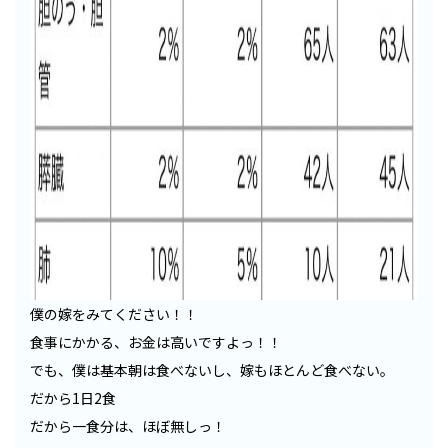
僕の嫁をみてください！！
食事にかかる、お金は高いですよっ！！
でも、僕は基本朝は食べないし、嫁もほとんど食べない。
だから1日2食
だから一食分は、ほぼ無しっ！