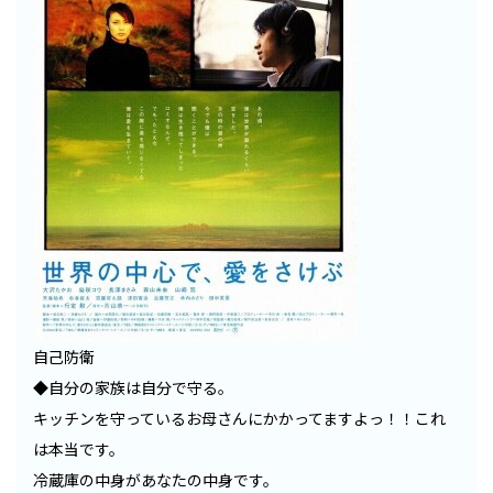
自己防衛
◆自分の家族は自分で守る。
キッチンを守っているお母さんにかかってますよっ！！これ
は本当です。
冷蔵庫の中身があなたの中身です。