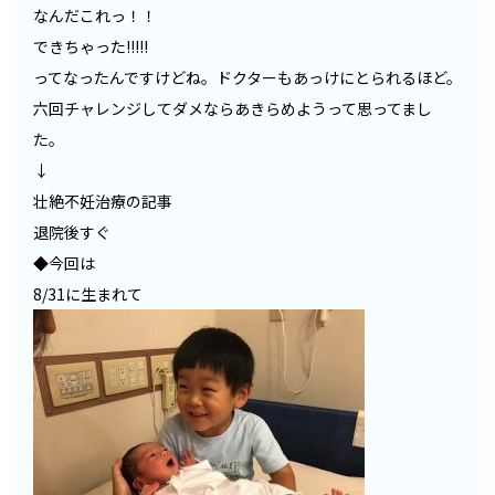
なんだこれっ！！
できちゃった!!!!!
ってなったんですけどね。ドクターもあっけにとられるほど。
六回チャレンジしてダメならあきらめようって思ってまし
た。
↓
壮絶不妊治療の記事
退院後すぐ
◆今回は
8/31に生まれて