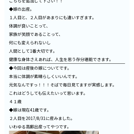
こちらを追加して下さい！！
◆嫁の出産。
１人目と、２人目があまりにも違いすぎます。
体調が良いことって、
家族が笑顔であることって、
何にも変えられないし
人間として1番大切です。
健康な身体さえあれば、人生を思う存分堪能できます。
◆今回は産後の嫁についてです。
本当に体調が素晴らしくいいんです。
元気なんですっ！！！そばで毎日見てますが実感します。
これはどうしても伝えたいって思います。
４１歳
◆嫁は現在41歳です。
２人目を2017/8/31に産みました。
いわゆる高齢出産ってやつです。