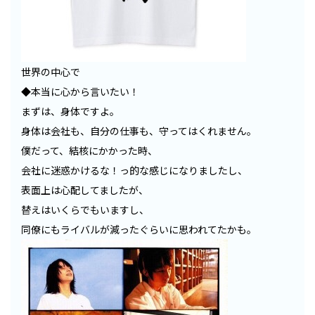
世界の中心で
◆本当に心から言いたい！
まずは、身体ですよ。
身体は会社も、自分の仕事も、守ってはくれません。
僕だって、結核にかかった時、
会社に迷惑かけるな！っ的な感じになりましたし、
表面上は心配してましたが、
替えはいくらでもいますし、
同僚にもライバルが減ったぐらいに思われてたかも。