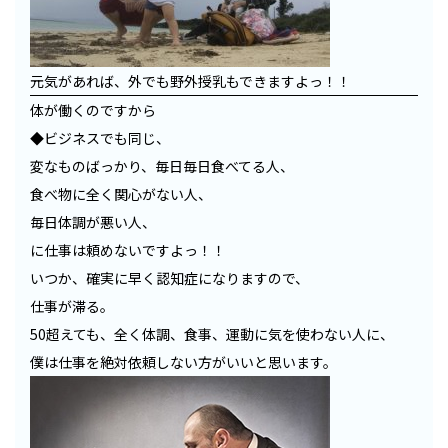
元気があれば、外でも野外授乳もできますよっ！！
体が働くのですから
◆ビジネスでも同じ、
変なものばっかり、毎日毎日食べてる人、
食べ物に全く関心がない人、
毎日体調が悪い人、
に仕事は頼めないですよっ！！
いつか、確実に早く認知症になりますので、
仕事が滞る。
50超えても、全く体調、食事、運動に気を使わない人に、
僕は仕事を絶対依頼しない方がいいと思います。