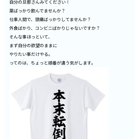
自分の旦那さんみてください！
薬ばっかり飲んでませんか？
仕事人間で、頭痛ばっかりしてませんか？
外食ばかり、コンビニばかりじゃないですか？
そんな事ほっといて、
まず自分の欲望のままに
やりたい事だけやる。
ってのは、ちょっと順番が違う気がします。