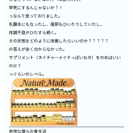
早死にするんじゃないか？！
っなんて思っておりました。
乳腺炎にもなったし、風邪もひいたりしていたし、
体調不良がひたすら続く。
その状態をどのように改善したらいいのか？？？？？
の答えが全く分からなかった。
サプリメント（ネイチャーメイドっぽいもの）をのめばいい
のか？
っぐらいのレベル。
悲惨な僕らの食生活