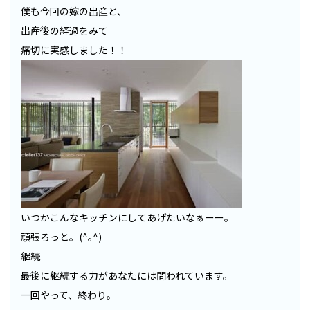
僕も今回の嫁の出産と、
出産後の経過をみて
痛切に実感しました！！
いつかこんなキッチンにしてあげたいなぁーー。
頑張ろっと。(^｡^)
継続
最後に継続する力があなたには問われています。
一回やって、終わり。