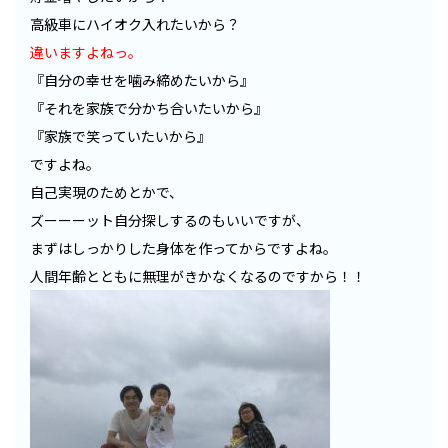
高級車にハイオク入れたいから？
違いますよねっ。
『自分の幸せを噛み締めたいから』
『それを家族で分かち合いたいから』
『家族で笑っていたいから』
ですよね。
自己実現のためとかで、
ズーーーット自分探しするのもいいですが、
まずはしっかりした身体を作ってからですよね。
人間年齢とともに無理がきかなくなるのですから！！