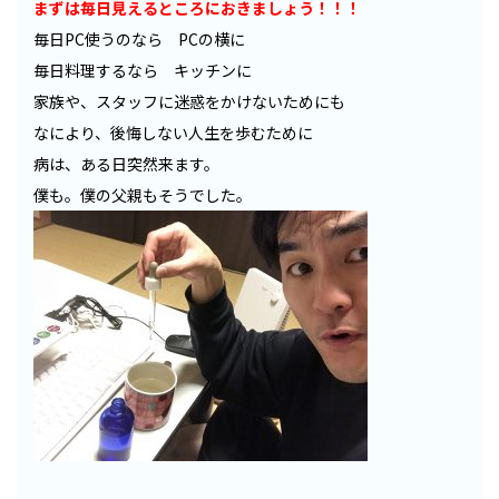
まずは毎日見えるところにおきましょう！！！
毎日PC使うのなら PCの横に
毎日料理するなら キッチンに
家族や、スタッフに迷惑をかけないためにも
なにより、後悔しない人生を歩むために
病は、ある日突然来ます。
僕も。僕の父親もそうでした。