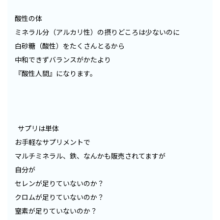
酸性の体
ミネラル分（アルカリ性）の摂りどころは少ないのに
白砂糖（酸性）をたくさんとるから
中和できずバランスがかたより
『酸性人間』になります。
サプリは単体
お手軽なサプリメントで
マルチミネラル、鉄、なんかも販売されてますが
自分が
セレンが足りていないのか？
クロムが足りていないのか？
窒素が足りていないのか？