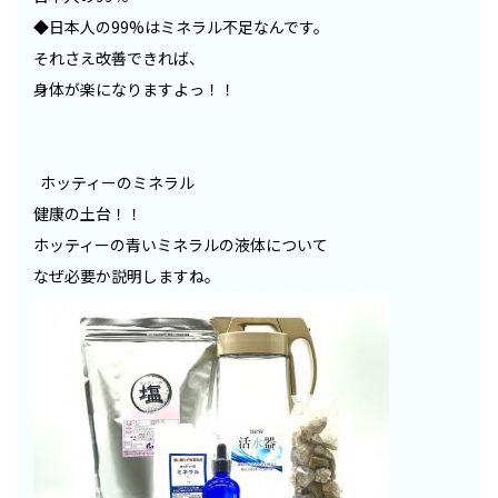
◆日本人の99%はミネラル不足なんです。
それさえ改善できれば、
身体が楽になりますよっ！！
ホッティーのミネラル
健康の土台！！
ホッティーの青いミネラルの液体について
なぜ必要か説明しますね。