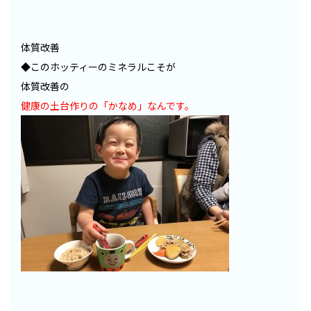
体質改善
◆このホッティーのミネラルこそが
体質改善の
健康の土台作りの「かなめ」なんです。