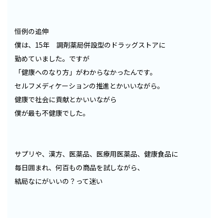
恒例の追伸
僕は、15年 調剤薬局併設型のドラッグストアに
勤めていました。ですが
「健康へのなり方」がわからなかったんです。
セルフメディケーションの推進とかいいながら。
健康で社会に貢献とかいいながら
僕が最も不健康でした。
サプリや、漢方、医薬品、医療用医薬品、健康食品に
毎日囲まれ、何百もの商品を試しながら、
結局なにがいいの？って迷い