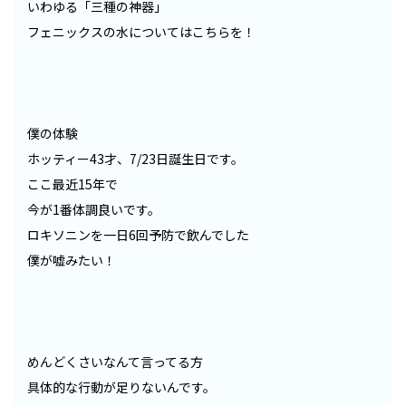
いわゆる「三種の神器」
フェニックスの水についてはこちらを！
僕の体験
ホッティー43才、7/23日誕生日です。
ここ最近15年で
今が1番体調良いです。
ロキソニンを一日6回予防で飲んでした
僕が嘘みたい！
めんどくさいなんて言ってる方
具体的な行動が足りないんです。