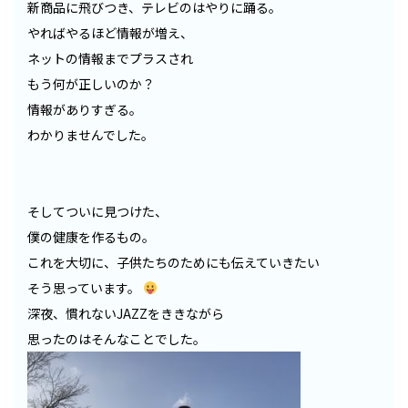
新商品に飛びつき、テレビのはやりに踊る。
やればやるほど情報が増え、
ネットの情報までプラスされ
もう何が正しいのか？
情報がありすぎる。
わかりませんでした。
そしてついに見つけた、
僕の健康を作るもの。
これを大切に、子供たちのためにも伝えていきたい
そう思っています。
深夜、慣れないJAZZをききながら
思ったのはそんなことでした。