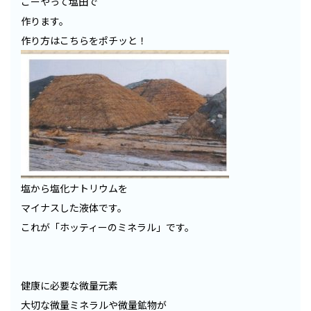
こーやって塩田で
作ります。
作り方はこちらをポチッと！
塩から塩化ナトリウムを
マイナスした液体です。
これが「ホッティーのミネラル」です。
健康に必要な微量元素
大切な微量ミネラルや微量鉱物が