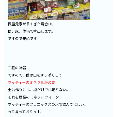
微量元素が多すぎた場合は、
便、尿、体毛で排出します。
ですので安心です。
三種の神器
ですので、僕は口をすっぱくして
ホッティーのミネラルが必要
土台作りには、塩だけでは足りない。
それを最強のミネラルウォーター
ホッティーのフェニックスの水で飲んでほしい。
って言っております。