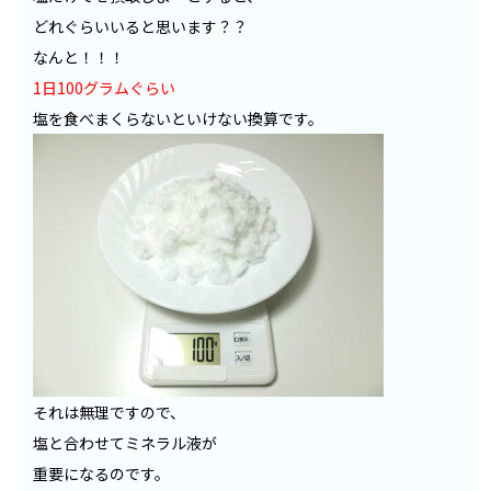
どれぐらいいると思います？？
なんと！！！
1
日
100
グラムぐらい
塩を食べまくらないといけない換算です。
それは無理ですので、
塩と合わせてミネラル液が
重要になるのです。