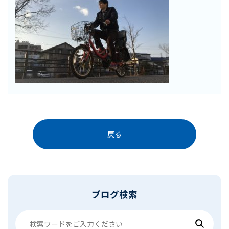
戻る
ブログ検索