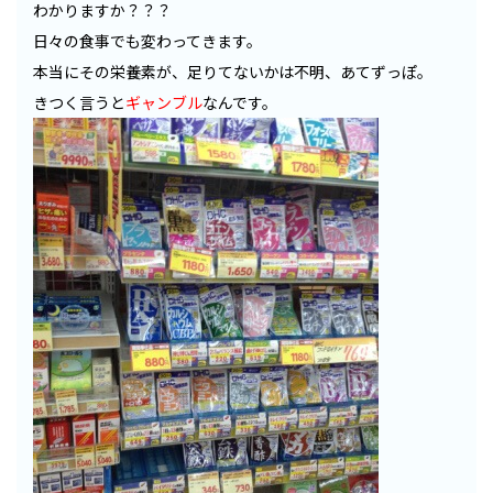
わかりますか？？？
日々の食事でも変わってきます。
本当にその栄養素が、足りてないかは不明、あてずっぽ。
きつく言うと
ギャンブル
なんです。