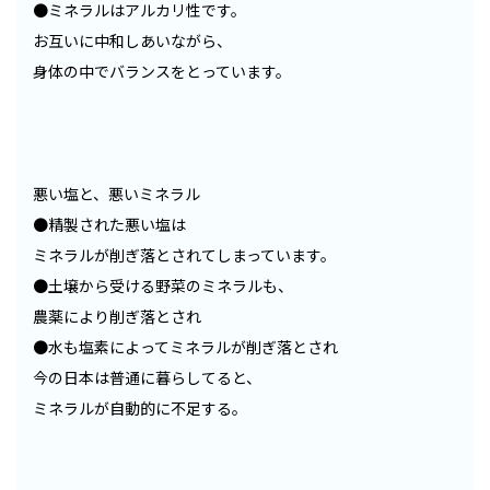
●ミネラルはアルカリ性です。
お互いに中和しあいながら、
身体の中でバランスをとっています。
悪い塩と、悪いミネラル
●精製された悪い塩は
ミネラルが削ぎ落とされてしまっています。
●土壌から受ける野菜のミネラルも、
農薬により削ぎ落とされ
●水も塩素によってミネラルが削ぎ落とされ
今の日本は普通に暮らしてると、
ミネラルが自動的に不足する。