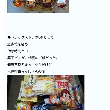
◆ドラッグストアのGMとして
超多忙を極め
休憩時間ゼロ
菓子パンが、朝昼のご飯だった。
健康不良児まっしぐらだけど
出世街道まっしぐらの僕