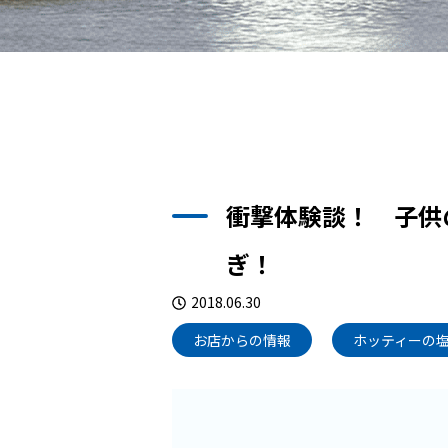
衝撃体験談！ 子供
ぎ！
2018.06.30
お店からの情報
ホッティーの