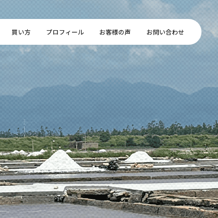
買い方
プロフィール
お客様の声
お問い合わせ