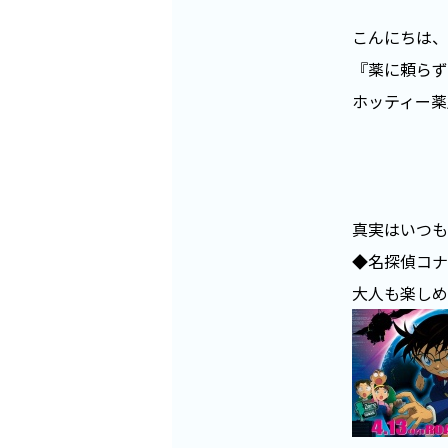
こんにちは、
『薬に頼らず
ホッティー薬
真実はいつも
◆名探偵コナ
大人も楽しめ