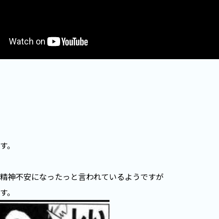
す。
精神不安になったっと言われているようですが
す。