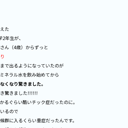
えた
学2年生が、
さん（4歳）からずっと
り
まで出るようになっていたのが
ミネラル水を飲み始めてから
なくなり驚きました。
驚きました!!!!!!
かるぐらい酷いチック症だったのに。
いるので
候群に入るくらい重症だったんです。