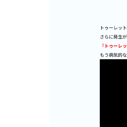
トゥーレット
さらに発生が
『トゥーレッ
もう病気的な