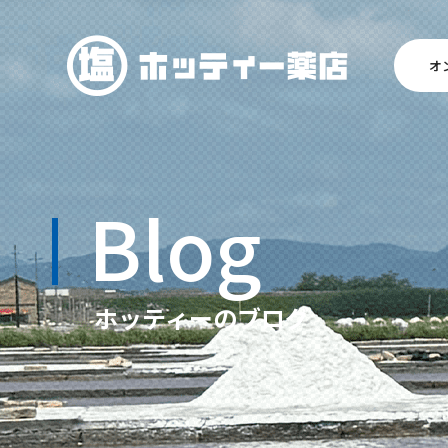
オ
Blog
ホッティーのブログ