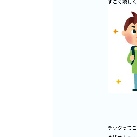
すごく嬉しく
チックってご