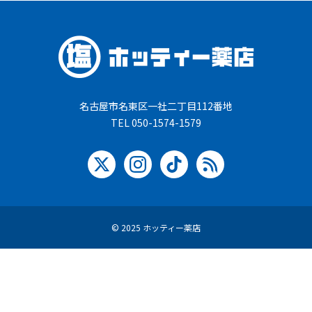
名古屋市名東区一社二丁目112番地
TEL 050-1574-1579
© 2025 ホッティー薬店