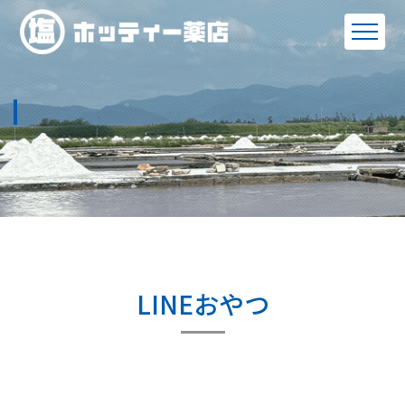
LINEおやつ