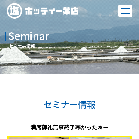
Seminar
セミナー情報
セミナー情報
満席御礼無事終了寒かったぁー