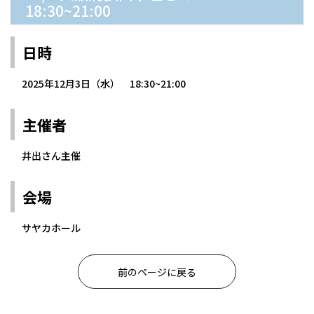
18:30~21:00
日時
2025年12月3日（水） 18:30~21:00
主催者
井出さん主催
会場
サヤカホール
前のページに戻る