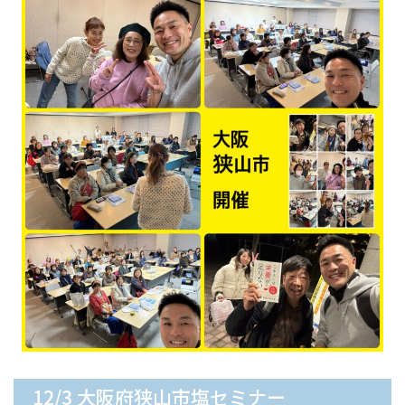
12/3 大阪府狭山市塩セミナー