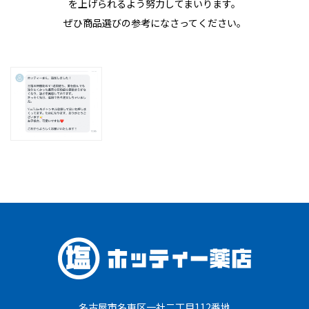
を上げられるよう努力してまいります。
ぜひ商品選びの参考になさってください。
名古屋市名東区一社二丁目112番地