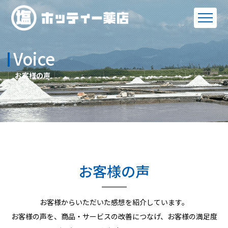
Voice
お客様の声
お客様の声
お客様からいただいた感想を紹介しています。
お客様の声を、商品・サービスの改善につなげ、お客様の満足度