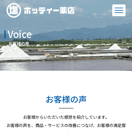
Voice
お客様の声
お客様の声
お客様からいただいた感想を紹介しています。
お客様の声を、商品・サービスの改善につなげ、お客様の満足度