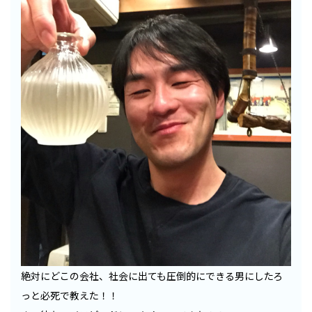
絶対にどこの会社、社会に出ても圧倒的にできる男にしたろ
っと必死で教えた！！