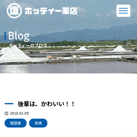
Blog
ホッティーのブログ
後輩は、かわいい！！
2016.01.09
履歴書
感情