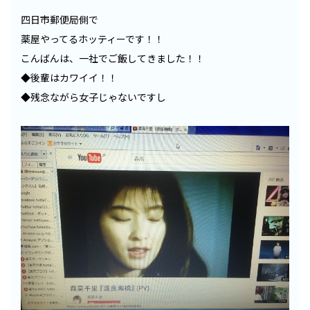
四日市郵便局側で
薬屋やってるホッティーです！！
こんばんは、一社でご飯してきました！！
◆後輩はカワイイ！！
◆残念ながら女子じゃないですし