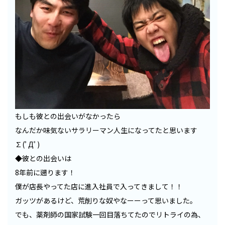
もしも彼との出会いがなかったら
なんだか味気ないサラリーマン人生になってたと思います
∑(ﾟДﾟ)
◆彼との出会いは
8年前に遡ります！
僕が店長やってた店に進入社員で入ってきまして！！
ガッツがあるけど、荒削りな奴やなーーって思いました。
でも、薬剤師の国家試験一回目落ちてたのでリトライの為、