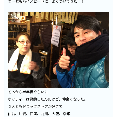
まー彼もハイスピードに、よくついてきた！！
そっから半年後ぐらいに
ホッティーは異動したんだけど、仲良くなった。
２人ともドラッグストアが好きで
仙台、沖縄、四国、九州、大阪、京都