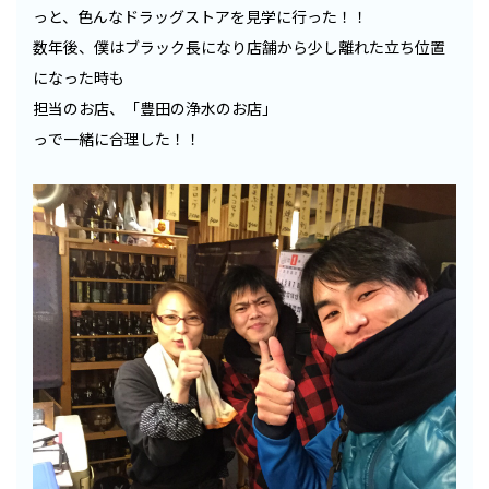
っと、色んなドラッグストアを見学に行った！！
数年後、僕はブラック長になり店舗から少し離れた立ち位置
になった時も
担当のお店、「豊田の浄水のお店」
っで一緒に合理した！！