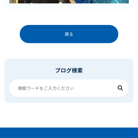
戻る
ブログ検索