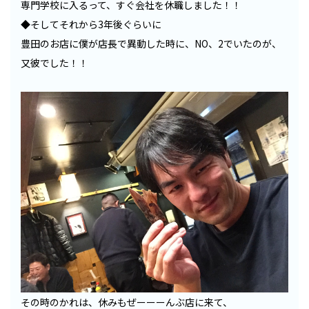
専門学校に入るって、すぐ会社を休職しました！！
◆そしてそれから3年後ぐらいに
豊田のお店に僕が店長で異動した時に、NO、2でいたのが、
又彼でした！！
その時のかれは、休みもぜーーーんぶ店に来て、