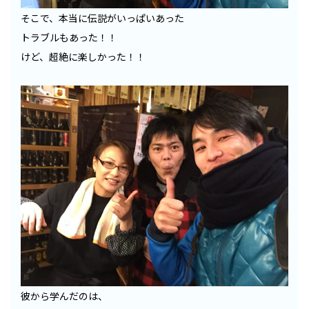
そこで、本当に伝説がいっぱいあった
トラブルもあった！！
けど、超絶に楽しかった！！
彼から学んだのは、