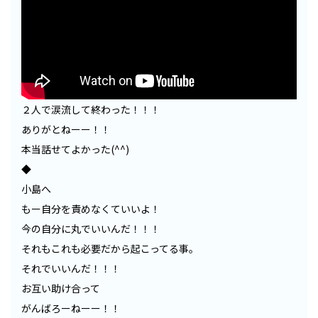
２人で涙流して終わった！！！
ありがとねーー！！
本当話せてよかった(^^)
◆
小島へ
もー自分を責めなくていいよ！
今の自分に丸でいいんだ！！！
それもこれも必要だから起こってる事。
それでいいんだ！！！
お互い助け合って
がんばろーねーー！！