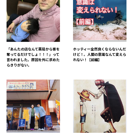
「あんたの店なんて薬局から客を
ホッティー全然良くならないんだ
奪ってるだけでしょ！！！」って
けど！。人間の意識なんて変えら
言われました。原因を外に求めた
れない！【前編】
らきりがない。