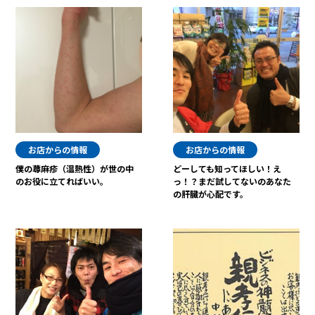
お店からの情報
お店からの情報
僕の蕁麻疹（温熱性）が世の中
どーしても知ってほしい！え
のお役に立てればいい。
っ！？まだ試してないのあなた
の肝臓が心配です。