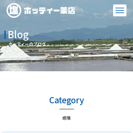
Blog
ホッティーのブログ
Category
感情