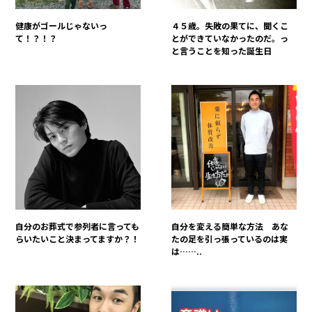
健康がゴールじゃないっ
４５歳。失敗の果てに、聞くこ
て！？！？
とができていなかったのだ。っ
と言うことを知った誕生日
自分のお葬式で参列者に言っても
自分を変える簡単な方法 あな
らいたいこと決まってますか？！
たの足を引っ張っているのは実
は……..