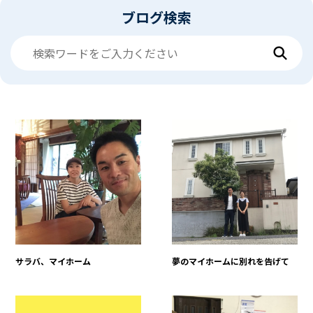
ブログ検索
サラバ、マイホーム
夢のマイホームに別れを告げて