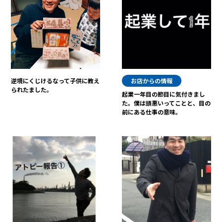
逆境にくじけるなって子供に教え
お店からの情報
られたました。
起業一年目の節目に気付きまし
た。僕は頭悪いってことと、目の
前にある仕事の意味。