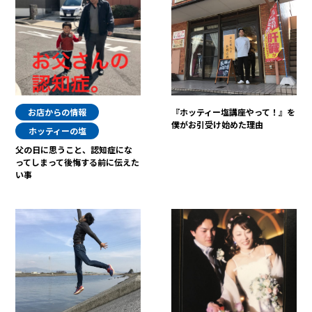
お店からの情報
『ホッティー塩講座やって！』を
僕がお引受け始めた理由
ホッティーの塩
父の日に思うこと、認知症にな
ってしまって後悔する前に伝えた
い事