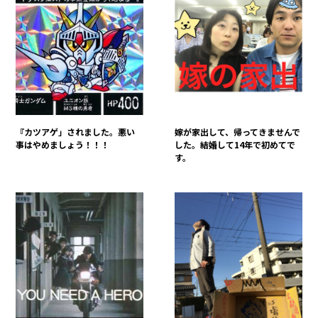
『カツアゲ」されました。悪い
嫁が家出して、帰ってきませんで
事はやめましょう！！！
した。結婚して14年で初めてで
す。