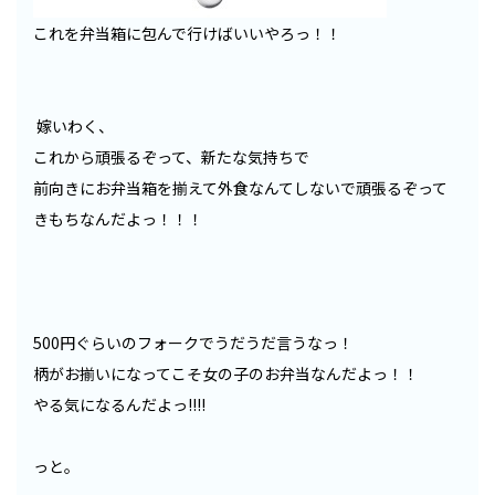
これを弁当箱に包んで行けばいいやろっ！！
嫁いわく、
これから頑張るぞって、新たな気持ちで
前向きにお弁当箱を揃えて外食なんてしないで頑張るぞって
きもちなんだよっ！！！
500円ぐらいのフォークでうだうだ言うなっ！
柄がお揃いになってこそ女の子のお弁当なんだよっ！！
やる気になるんだよっ!!!!
っと。