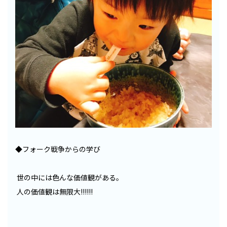
◆フォーク戦争からの学び
世の中には色んな価値観がある。
人の価値観は無限大!!!!!!