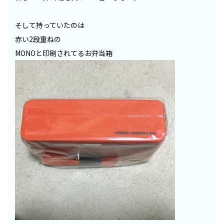
そして持っていたのは
赤い2段重ねの
MONOと印刷されてるお弁当箱