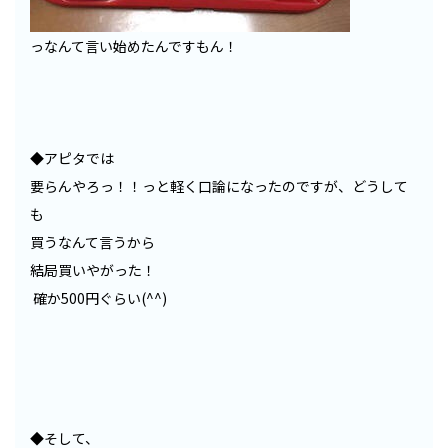
っなんて言い始めたんですもん！
◆アピタでは
要らんやろっ！！っと軽く口論になったのですが、どうして
も
買うなんて言うから
結局買いやがった！
確か500円ぐらい(^^)
◆そして、