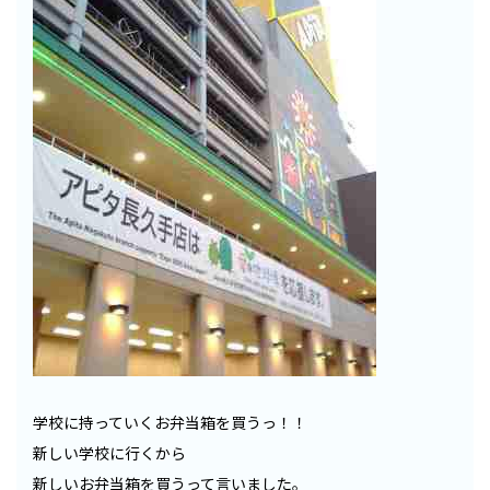
学校に持っていくお弁当箱を買うっ！！
新しい学校に行くから
新しいお弁当箱を買うって言いました。