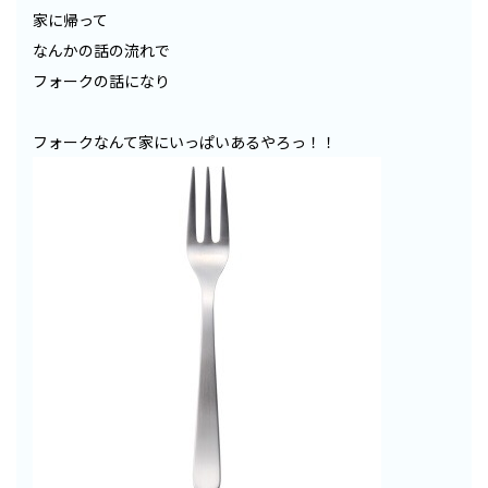
家に帰って
なんかの話の流れで
フォークの話になり
フォークなんて家にいっぱいあるやろっ！！