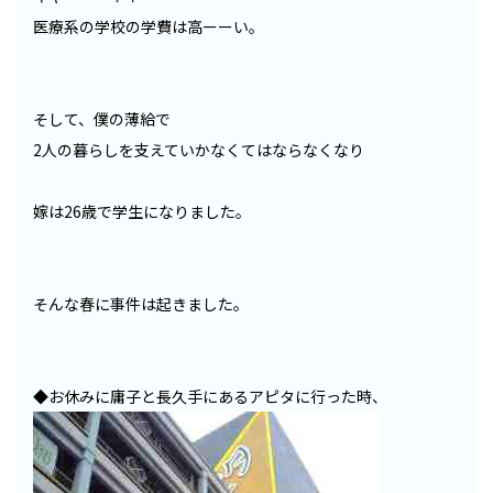
医療系の学校の学費は高ーーい。
そして、僕の薄給で
2人の暮らしを支えていかなくてはならなくなり
嫁は26歳で学生になりました。
そんな春に事件は起きました。
◆お休みに庸子と長久手にあるアピタに行った時、