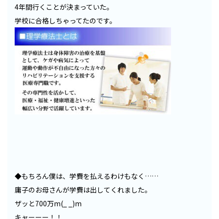
4年間行くことが決まっていた。
学校に合格しちゃってたのです。
◆もちろん僕は、学費を払えるわけもなく……
庸子のお母さんが学費は出してくれました。
ザッと700万m(_ _)m
キャーーー！！