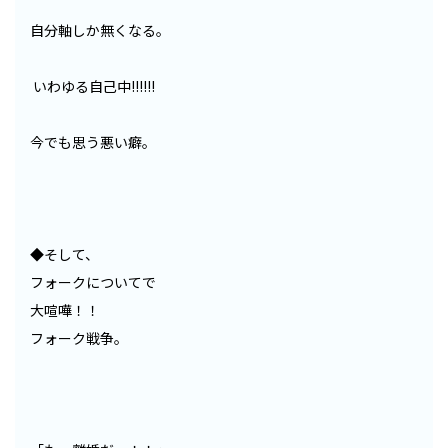
自分軸しか無くなる。
いわゆる自己中!!!!!!
今でも思う悪い癖。
◆そして、
フォークについてで
大喧嘩！！
フォーク戦争。