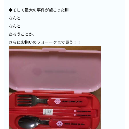
◆そして最大の事件が起こった!!!!
なんと
なんと
あろうことか、
さらにお揃いのフォーークまで買う！！