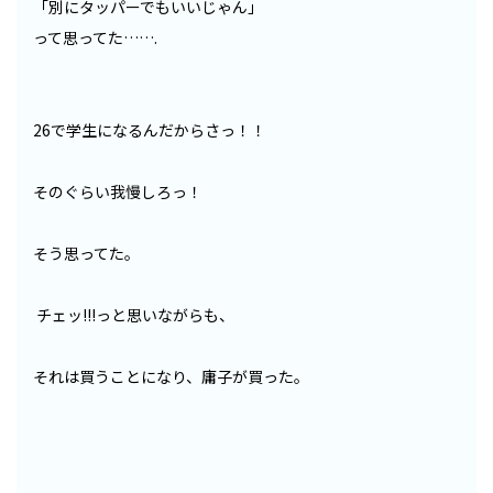
「別にタッパーでもいいじゃん」
って思ってた…….
26で学生になるんだからさっ！！
そのぐらい我慢しろっ！
そう思ってた。
チェッ!!!っと思いながらも、
それは買うことになり、庸子が買った。