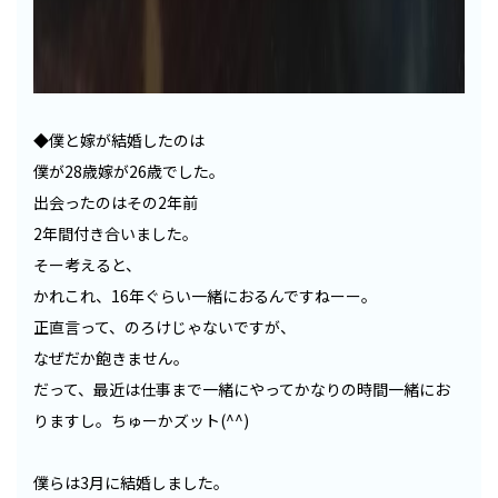
◆僕と嫁が結婚したのは
僕が28歳嫁が26歳でした。
出会ったのはその2年前
2年間付き合いました。
そー考えると、
かれこれ、16年ぐらい一緒におるんですねーー。
正直言って、のろけじゃないですが、
なぜだか飽きません。
だって、最近は仕事まで一緒にやってかなりの時間一緒にお
りますし。ちゅーかズット(^^)
僕らは3月に結婚しました。