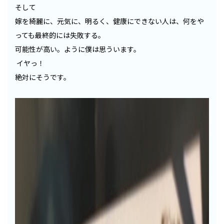
そして
嫁を綺麗に、元気に、明るく、健康にできない人は、何をや
っても最終的には失敗する。
可能性が高い。ように僕は思ういます。
イヤっ！
絶対にそうです。