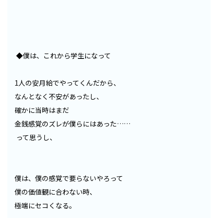
◆僕は、これから学生になって
1人の安月給でやってくんだから、
なんとなく不安があったし、
確かに当時はまだ
金銭感覚のズレが僕らにはあった……
って思うし、
僕は、僕の感覚で要らないやろって
僕の価値観に合わない時、
極端にセコくなる。