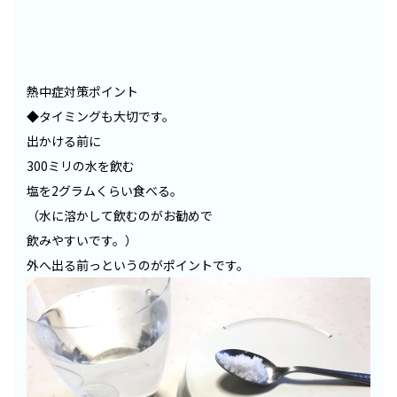
熱中症対策ポイント
◆タイミングも大切です。
出かける前に
300ミリの水を飲む
塩を2グラムくらい食べる。
（水に溶かして飲むのがお勧めで
飲みやすいです。）
外へ出る前っというのがポイントです。