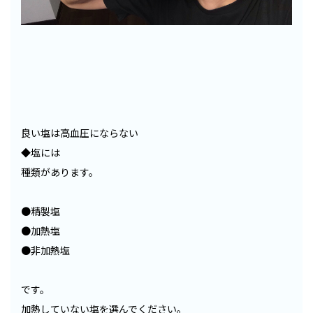
良い塩は高血圧にならない
◆塩には
種類があります。
●精製塩
●加熱塩
●非加熱塩
です。
加熱していない塩を選んでください。