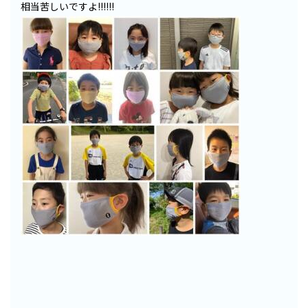
相当苦しいですよ!!!!!!