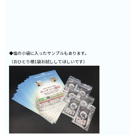
◆塩の小袋に入ったサンプルもあります。
（おひとり様1袋お試ししてほしいです）