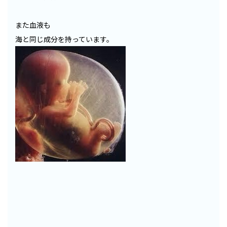
また血液も
海と同じ成分を持っています。