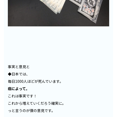
事実と意見と
◆日本では、
毎日1000人ほどが死んでいます。
癌によって。
これは事実です！
これから増えていくだろう確実に。
っと言うのが僕の意見です。