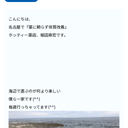
こんにちは、
名古屋で『薬に頼らず体質改善』
ホッティー薬店、堀田泰宏です。
海辺で遊ぶのが何より楽しい
僕ら一家です(^^)
毎週行っちゃってます(^^)