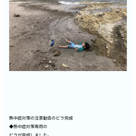
熱中症対策の注意勧告のビラ完成
◆熱中症対策専用の
ビラが完成しました。