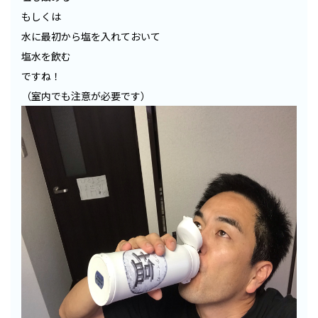
もしくは
水に最初から塩を入れておいて
塩水を飲む
ですね！
（室内でも注意が必要です）