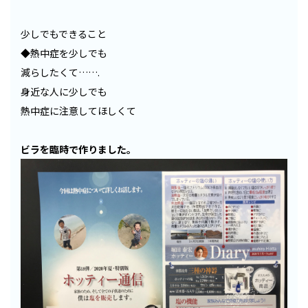
少しでもできること
◆熱中症を少しでも
減らしたくて…….
身近な人に少しでも
熱中症に注意してほしくて
ビラを臨時で作りました。