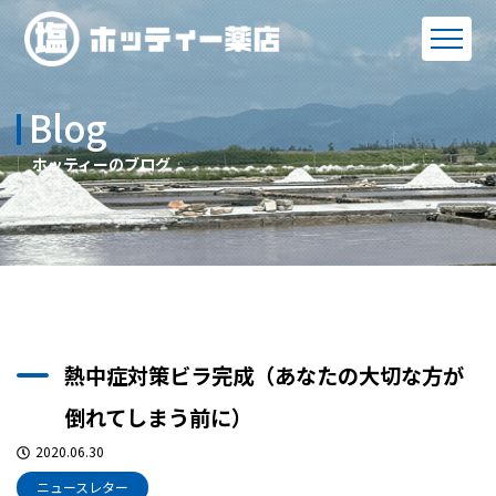
Blog
ホッティーのブログ
熱中症対策ビラ完成（あなたの大切な方が
倒れてしまう前に）
2020.06.30
ニュースレター