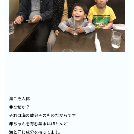
海こそ人体
◆なぜか？
それは海の成分そのものだからです。
赤ちゃんを育む羊水はほとんど
海と同じ成分を持ってます。