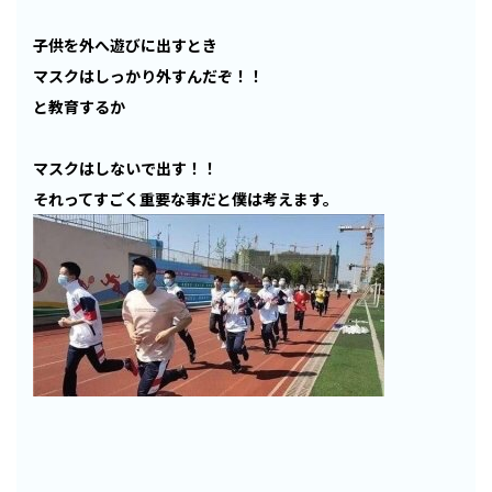
子供を外へ遊びに出すとき
マスクはしっかり外すんだぞ！！
と教育するか
マスクはしないで出す！！
それってすごく重要な事だと僕は考えます。