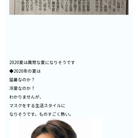
2020夏は異常な夏になりそうです
◆2020年の夏は
猛暑なのか？
冷夏なのか？
わかりませんが、
マスクをする生活スタイルに
なりそうです。ものすごく熱い。