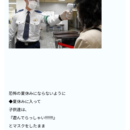
恐怖の夏休みにならないように
◆夏休みに入って
子供達は、
『遊んでらっしゃい!!!!!!!』
とマスクをしたまま