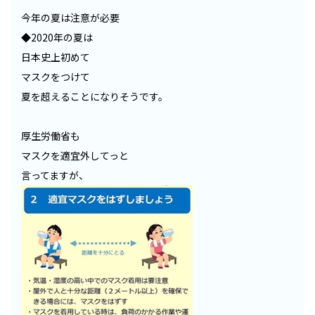
今年の夏は注意が必要
◆2020年の夏は
日本史上初めて
マスクをつけて
夏を超えることになりそうです。
厚生労働省も
マスクを適宜外してっと
言ってますが、