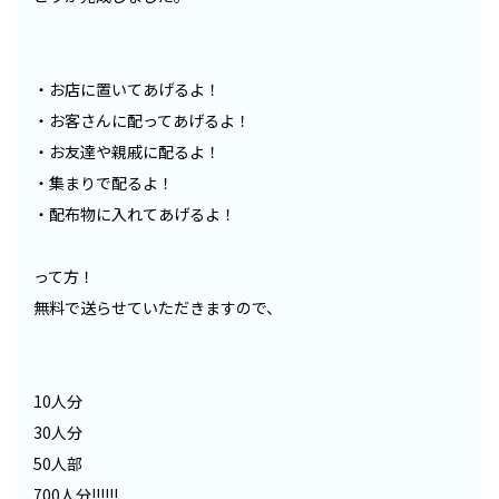
・お店に置いてあげるよ！
・お客さんに配ってあげるよ！
・お友達や親戚に配るよ！
・集まりで配るよ！
・配布物に入れてあげるよ！
って方！
無料で送らせていただきますので、
10人分
30人分
50人部
700人分!!!!!!