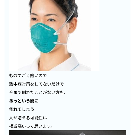
ものすごく熱いので
熱中症対策をしてないだけで
今まで倒れたことがない方も、
あっという間に
倒れてしまう
人が増える可能性は
相当高いって思います。