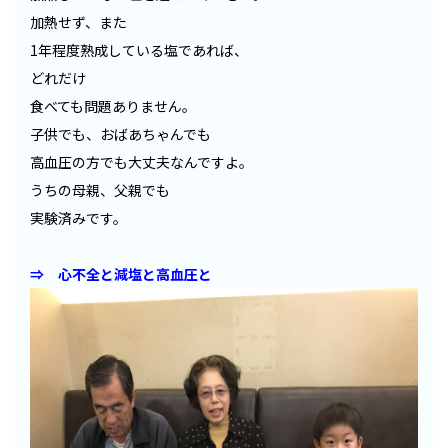
加熱せず、また
1年程度熟成している塩であれば、
どれだけ
食べても問題ありません。
子供でも、おばあちゃんでも
高血圧の方でも大丈夫なんですよ。
うちの母親、父親でも
実験済みです。
⇒ 心不全と減塩と高血圧と