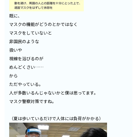
既に、
マスクの機能がどうのとかではなく
マスクをしていないと
非国民のような
扱いや
視線を浴びるのが
めんどくさい……
から
ただやっている。
人が多数いるんじゃないかと僕は思ってます。
マスク警察対策ですね。
（夏は歩いているだけで人体には負荷がかかる）