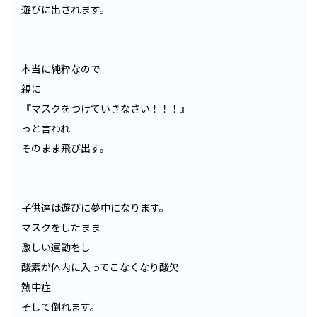
遊びに出されます。
本当に純粋なので
親に
『マスクをつけていきなさい！！！』
っと言われ
そのまま飛び出す。
子供達は遊びに夢中になります。
マスクをしたまま
激しい運動をし
酸素が体内に入ってこなくなり酸欠
熱中症
そして倒れます。