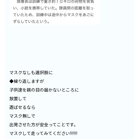
マスクなしも選択肢に
◆繰り返しますが
子供達を親の目の届かないところに
放置して
遊ばせるなら
マスク無しで
出発させた方が安全ってことです。
マスクして走ってみてください!!!!!!