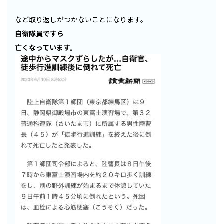
など取り返しがつかないことになります。
自衛隊員ですら
亡くなっています。