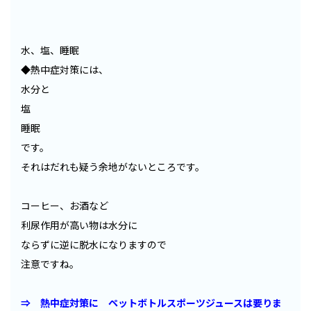
水、塩、睡眠
◆熱中症対策には、
水分と
塩
睡眠
です。
それはだれも疑う余地がないところです。
コーヒー、お酒など
利尿作用が高い物は水分に
ならずに逆に脱水になりますので
注意ですね。
⇒ 熱中症対策に ペットボトルスポーツジュースは要りま