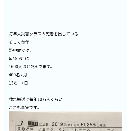
毎年大災害クラスの死者を出している
そして毎年
熱中症では、
6.7.8.9月に
1600人ほど死んでます。
400名 / 月
13名 / 日
救急搬送は毎年10万人くらい
これも事実です。