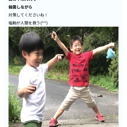
殺菌しながら
対策してくださいね！
塩飴が人類を救う(^^)