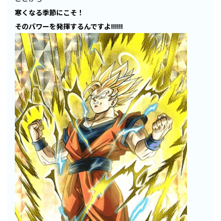
寒くなる季節にこそ！
そのパワーを発揮するんですよ!!!!!!