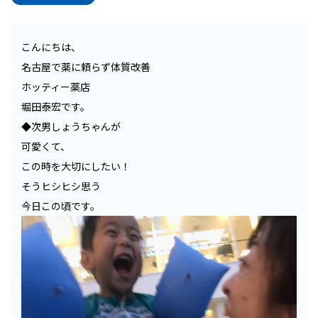
こんにちは、
名古屋で薬に頼らず体質改善
ホッティー薬店
堀田泰宏です。
◆次男しょうちゃんが
可愛くて、
この時を大切にしたい！
そうヒシヒシ思う
今日この頃です。