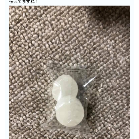
伝えてますね！