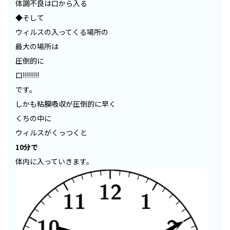
体調不良は口から入る
◆そして
ウィルスの入ってくる場所の
最大の場所は
圧倒的に
口!!!!!!!!
です。
しかも粘膜吸収が圧倒的に早く
くちの中に
ウィルスがくっつくと
10分で
体内に入っていきます。