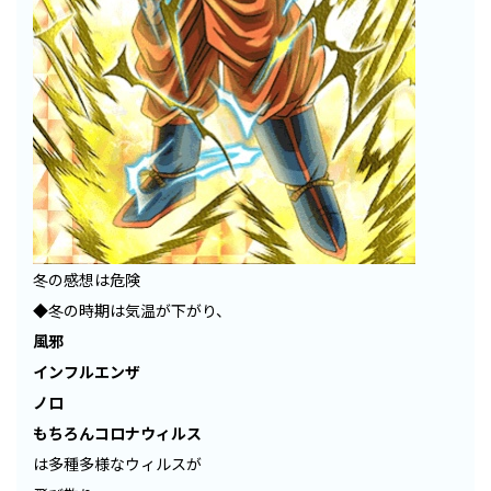
冬の感想は危険
◆冬の時期は気温が下がり、
風邪
インフルエンザ
ノロ
もちろんコロナウィルス
は多種多様なウィルスが