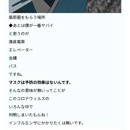
風邪菌をもらう場所
◆あとは僕が一番ヤバイ
と思うのが
満員電車
エレベーター
会議
バス
ですね。
マスクは予防の効果はないんです。
そんなの意味が無いってことが
このコロナウィルスの
いろんな中で
判明しまいたもんね！
インフルエンザにかかりたくは無いです。