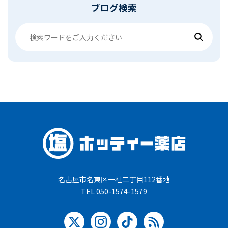
ブログ検索
名古屋市名東区一社二丁目112番地
TEL 050-1574-1579