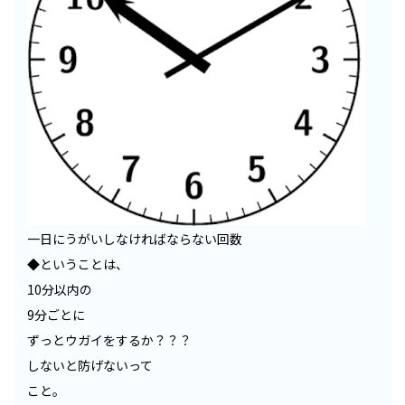
一日にうがいしなければならない回数
◆ということは、
10分以内の
9分ごとに
ずっとウガイをするか？？？
しないと防げないって
こと。