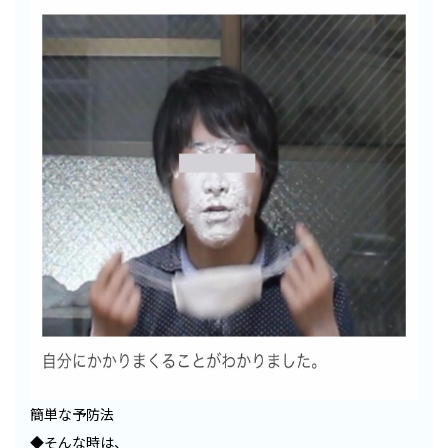
簡単な予防法
◆そんな時は、