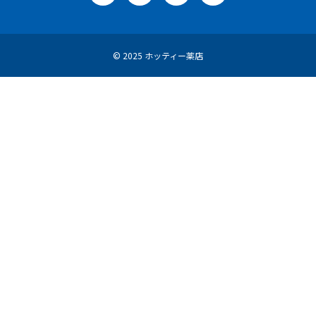
© 2025 ホッティー薬店