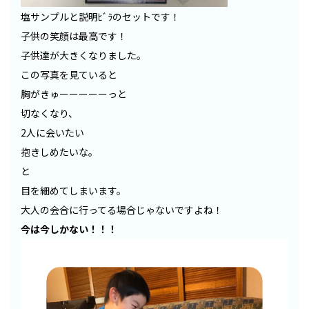
塩サンプルと説明ﾋﾞﾗのセットです！
子供の笑顔は最高です！
子供達が大きくなりました。
この写真を見ていると
胸がきゅーーーーーっと
切なくなり、
2人に会いたい
抱きしめたいな。
と
目を細めてしまいます。
大人の会合に行ってる場合じゃないですよね！
今は今しかない！！！