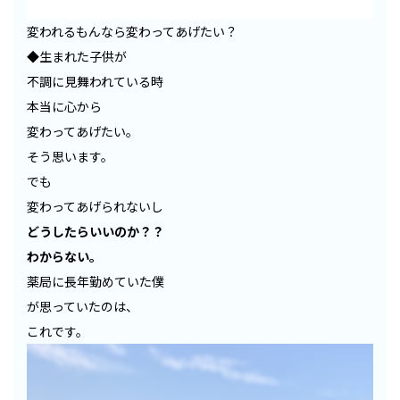
変われるもんなら変わってあげたい？
◆生まれた子供が
不調に見舞われている時
本当に心から
変わってあげたい。
そう思います。
でも
変わってあげられないし
どうしたらいいのか？？
わからない。
薬局に長年勤めていた僕
が思っていたのは、
これです。