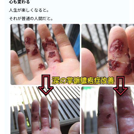
心も変わる
人生が楽しくなると。
それが普通の人間だと。