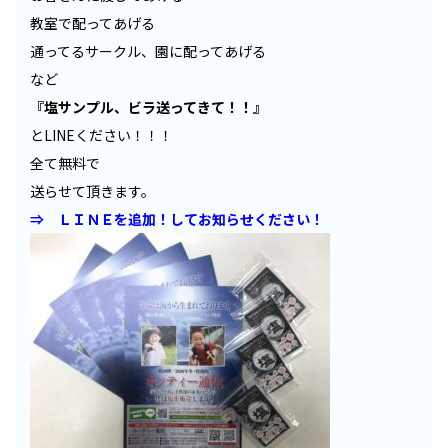
教室で配ってあげる
通ってるサークル、園に配ってあげる
など
『塩サンプル、ビラ送ってきて！！』
とLINEください！！！
全て無料で
送らせて頂きます。
⇒ ＬＩＮＥを追加！してお知らせください！