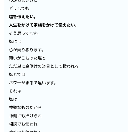
わからないけど
どうしても
塩を伝えたい。
人生をかけて家族をかけて伝えたい。
そう思ってます。
塩には
心が乗り移ります。
願いがこもった塩と
ただ単に金儲けの道具として扱われる
塩とでは
パワーがまるで違います。
それは
塩は
神聖なものだから
神棚にも捧げられ
相撲でも使われ