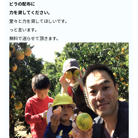
ビラの配布に
力を貸してください。
堂々と力を貸してほしいです。
っと言います。
無料で送らせて頂きます。