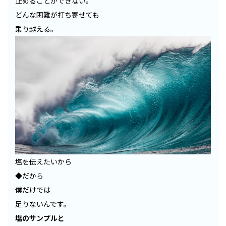
止めることができない。
どんな困難が打ち寄せても
乗り越える。
塩を伝えたいから
◆だから
僕だけでは
足りないんです。
塩のサンプルと