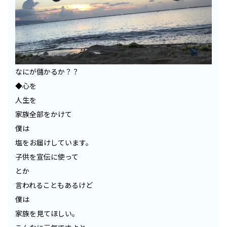
なにが儲かるか？？
◆心を
人生を
家族全部をかけて
僕は
塩をお届けしています。
子供を宣伝に使って
とか
言われることもあるけど
僕は
家族を見てほしい。