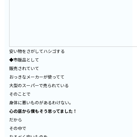
安い物をさがしてハシゴする
◆市販品として
販売されていて
おっきなメーカーが使ってて
大型のスーパーで売られている
そのことで
身体に悪いものがあるわけない。
心の底から僕もそう思ってました！
だから
その中で
なるべく安いものを