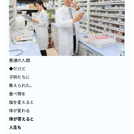
普通の人間
◆だけど
子供たちに
教えられた。
食べ物を
塩を変えると
体が変わる
体が答えると
人生も