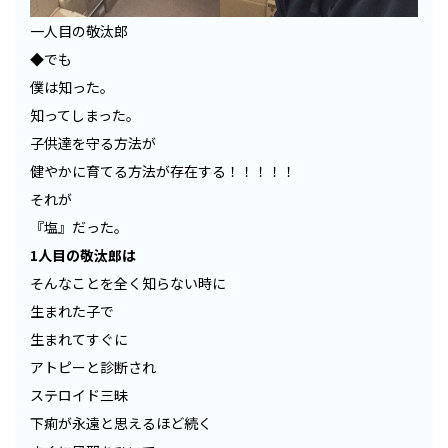
一人目の敬汰郎
◆でも
僕は知った。
知ってしまった。
子供達を守る方法が
健やかに育てる方法が存在する！！！！！
それが
『塩』だった。
1人目の敬汰郎は
そんなことを全く知らない時に
生まれた子で
生まれてすぐに
アトピーと診断され
ステロイド三昧
下痢が永遠と思えるほど続く