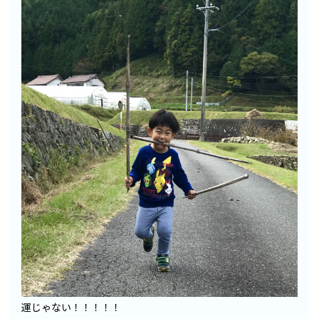
運じゃない！！！！！