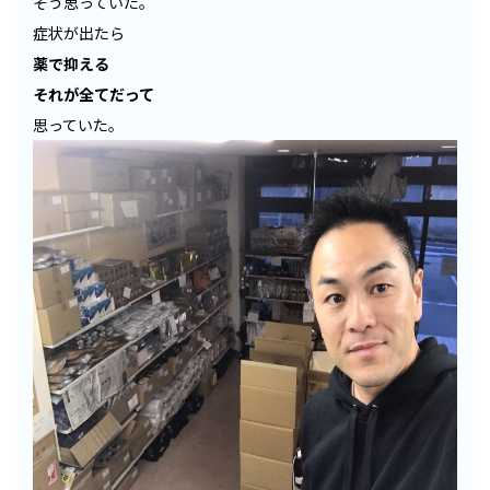
そう思っていた。
症状が出たら
薬で抑える
それが全てだって
思っていた。