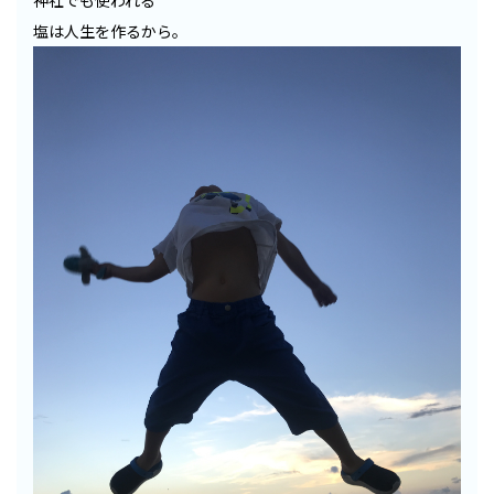
神社でも使われる
塩は人生を作るから。