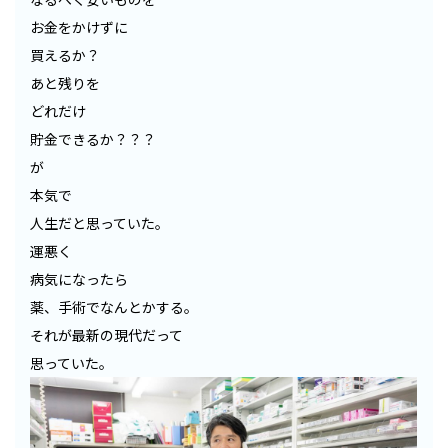
お金をかけずに
買えるか？
あと残りを
どれだけ
貯金できるか？？？
が
本気で
人生だと思っていた。
運悪く
病気になったら
薬、手術でなんとかする。
それが最新の現代だって
思っていた。