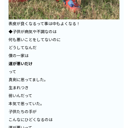
表皮が良くなるって事は中もよくなる！
◆子供が病気や不調なのは
何も悪いことをしてないのに
どうしてなんだ
僕の一家は
運が悪いだけ
って
真剣に思ってました。
生まれつき
弱いんだって
本気で思っていた。
子供たちの手が
こんなにひどくなるのは
運が悪いって