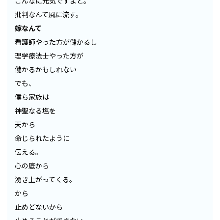
こんなに元気ですよと。
批判なんて風に流す。
嫁なんて
看護師やった方が儲かるし
理学療法士やった方が
儲かるかもしれない
でも、
僕ら家族は
神聖なる塩を
天から
命じられたように
伝える。
心の底から
湧き上がってくる。
から
止めどないから