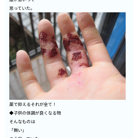
思っていた。
薬で抑えるそれが全て！
◆子供の体調が良くなる物
そんなものは
「無い」