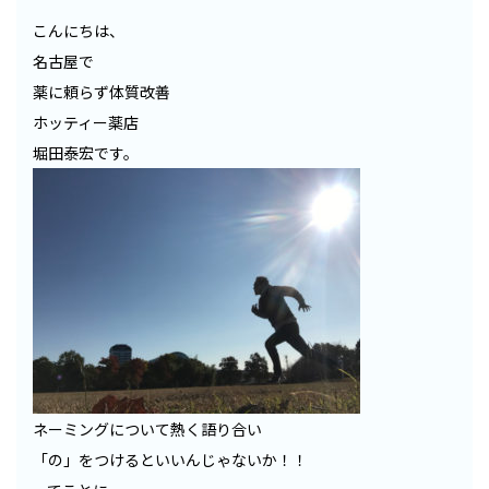
こんにちは、
名古屋で
薬に頼らず体質改善
ホッティー薬店
堀田泰宏です。
ネーミングについて熱く語り合い
「の」をつけるといいんじゃないか！！