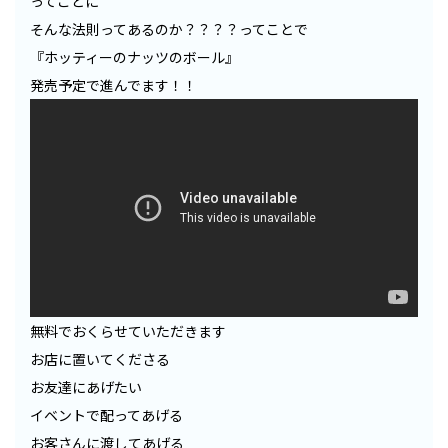
ってことに
そんな法則ってあるのか？？？？ってことで
『ホッティーのナッツのボール』
発売予定で進んでます！！
無料でおくらせていただきます
お店に置いてくださる
お友達にあげたい
イベントで配ってあげる
お客さんに渡してあげる