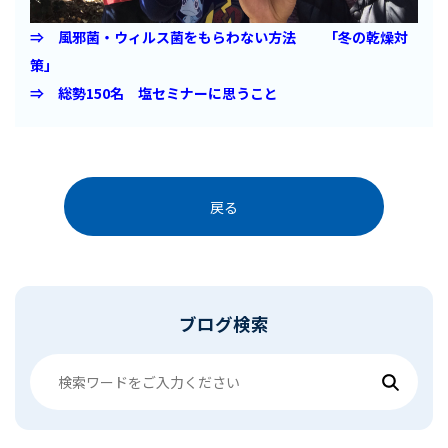
⇒ 風邪菌・ウィルス菌をもらわない方法 「冬の乾燥対
策」
⇒ 総勢150名 塩セミナーに思うこと
戻る
ブログ検索