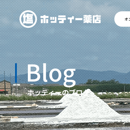
オ
Blog
ホッティーのブログ