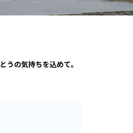
がとうの気持ちを込めて。