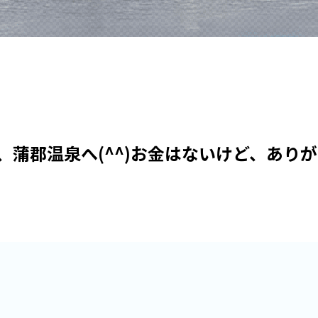
、蒲郡温泉へ(^^)お金はないけど、あり