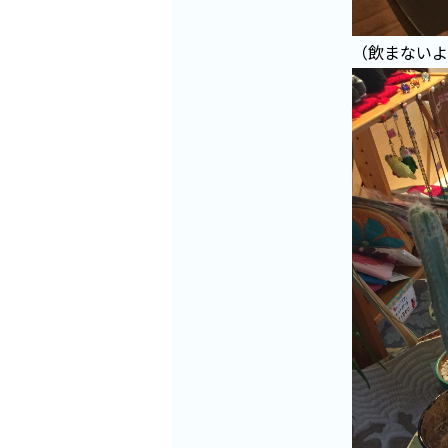
（飲まないよ