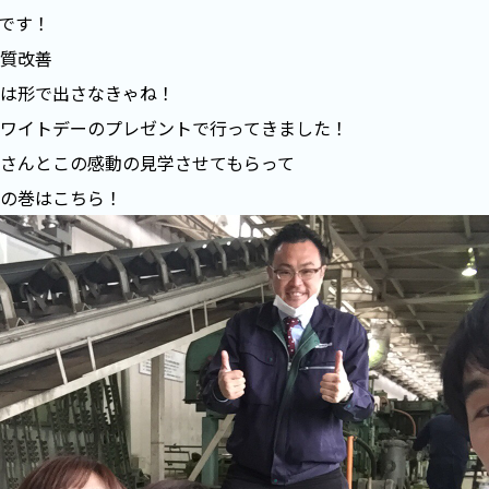
です！
質改善
は形で出さなきゃね！
ワイトデーのプレゼントで行ってきました！
さんとこの感動の見学させてもらって
の巻はこちら！