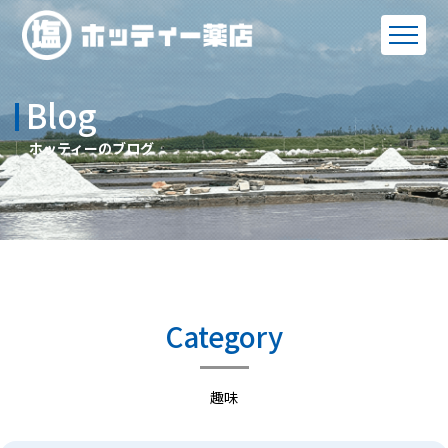
Blog
ホッティーのブログ
Category
趣味