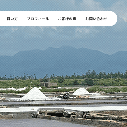
買い方
プロフィール
お客様の声
お問い合わせ