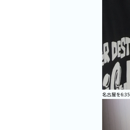
名古屋を6: