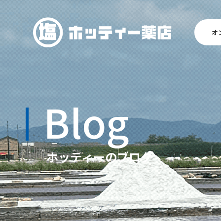
オ
Blog
ホッティーのブログ