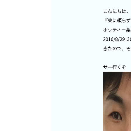
こんにちは、
『薬に頼らず
ホッティー薬
2016/8
きたので、そ
サー行くぞ 