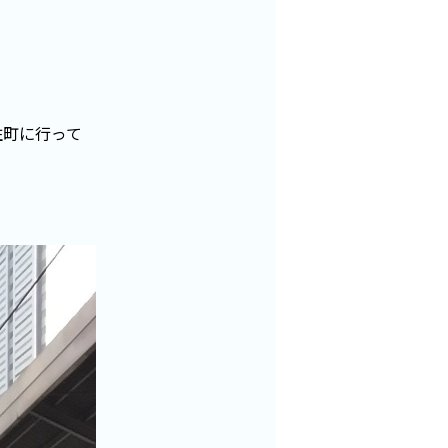
住町に行って