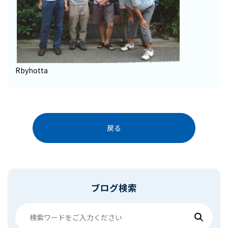
Rbyhotta
戻る
ブログ検索