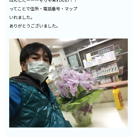
ほんとだーーーそりゃ来れんわ！！
ってことで住所・電話番号・マップ
いれました。
ありがとうございました。