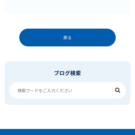
戻る
ブログ検索