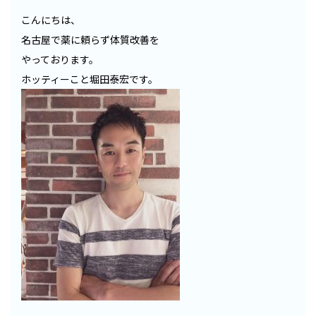
こんにちは、
名古屋で薬に頼らず体質改善を
やっております。
ホッティーこと堀田泰宏です。