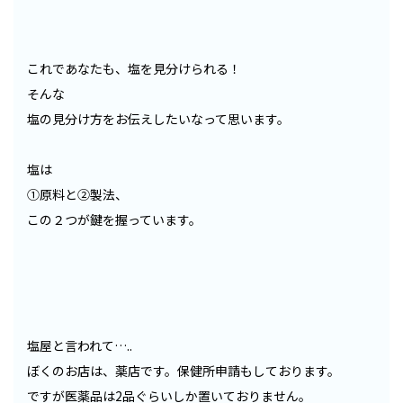
これであなたも、塩を見分けられる！
そんな
塩の見分け方をお伝えしたいなって思います。
塩は
①原料と②製法、
この２つが鍵を握っています。
塩屋と言われて…..
ぼくのお店は、薬店です。保健所申請もしております。
ですが医薬品は2品ぐらいしか置いておりません。