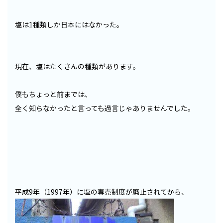
塩は1種類しか日本にはなかった。
現在、塩はたくさんの種類があります。
僕もちょっと前までは、
全く知らなかったと言っても過言じゃありませんでした。
平成9年（1997年）に塩の専売制度が廃止されてから、