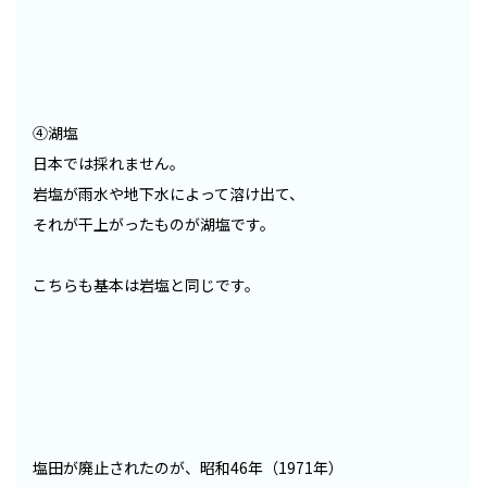
④湖塩
日本では採れません。
岩塩が雨水や地下水によって溶け出て、
それが干上がったものが湖塩です。
こちらも基本は岩塩と同じです。
塩田が廃止されたのが、昭和46年（1971年）