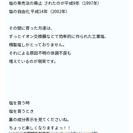
塩の専売法の廃止 されたのが平成9年（1997年）
塩の自由化 平成14年（2002年）
その間に育った方達は、
ずっとイオン交換膜などで効率的に作られた工業塩、
精製塩しかとっておりません。
それによる原因不明の体調不良も
増えているのが現実です。
塩を買う時
塩を買うとき
裏の成分表示を見てくださいね。
ちょっと楽しくなりますよっ！！