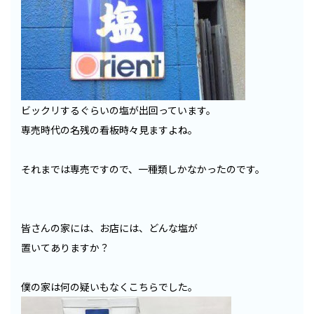
ビックリするぐらいの塩が出回っています。
専売時代の名残の看板時々見ますよね。
それまでは専売ですので、一種類しかなかったのです。
皆さんの家には、お店には、どんな塩が
置いてありますか？
僕の家は何の疑いもなくこちらでした。