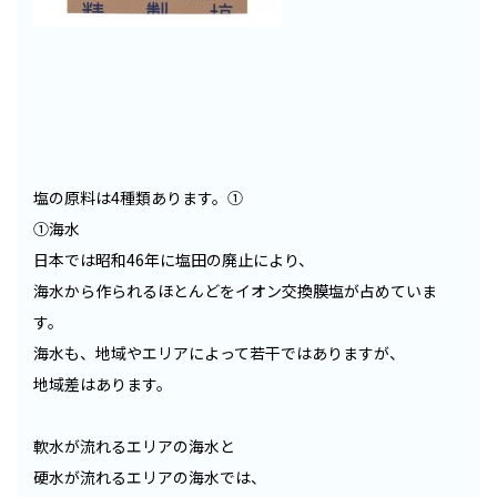
塩の原料は4種類あります。①
①海水
日本では昭和46年に塩田の廃止により、
海水から作られるほとんどをイオン交換膜塩が占めていま
す。
海水も、地域やエリアによって若干ではありますが、
地域差はあります。
軟水が流れるエリアの海水と
硬水が流れるエリアの海水では、