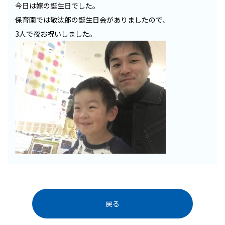
今日は嫁の誕生日でした。
保育園では敬汰郎の誕生日会がありましたので、
3人で夜お祝いしました。
戻る