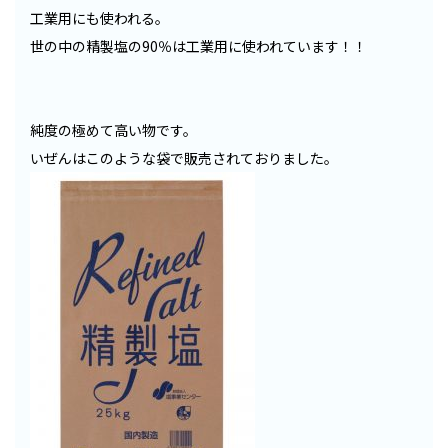
工業用にも使われる。
世の中の精製塩の90％は工業用に使われています！！
純度の極めて高い物です。
いぜんはこのような袋で販売されておりました。