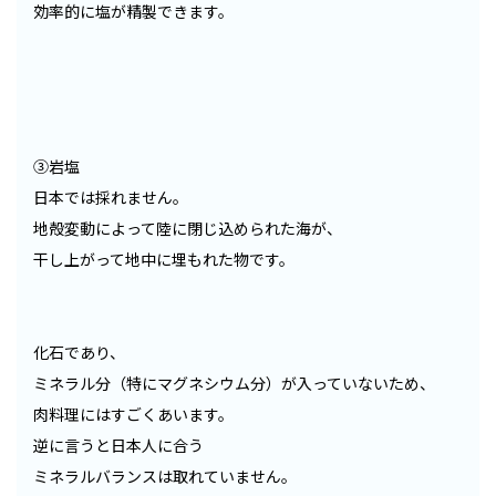
効率的に塩が精製できます。
③岩塩
日本では採れません。
地殻変動によって陸に閉じ込められた海が、
干し上がって地中に埋もれた物です。
化石であり、
ミネラル分（特にマグネシウム分）が入っていないため、
肉料理にはすごくあいます。
逆に言うと日本人に合う
ミネラルバランスは取れていません。