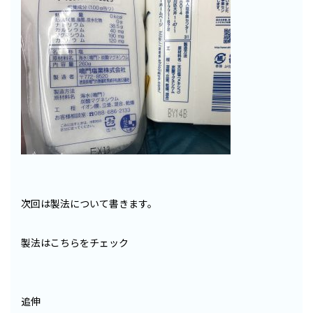
次回は製法について書きます。
製法はこちらをチェック
追伸