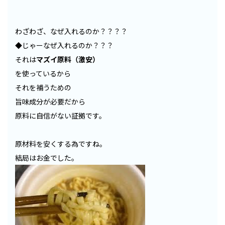
わざわざ、なぜ入れるのか？？？？
◆じゃーなぜ入れるのか？？？
それは
マズイ原料（激安）
を使っているから
それを補うための
旨味成分が必要だから
原料に自信がない証拠です。
原材料を安くする為ですね。
結局はお金でした。