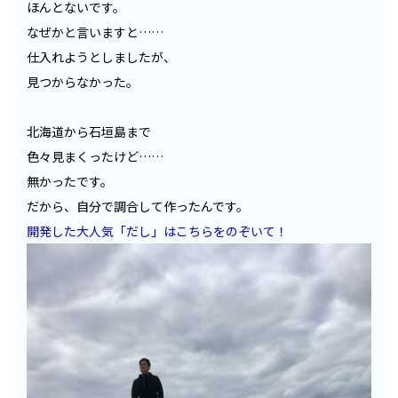
ほんとないです。
なぜかと言いますと……
仕入れようとしましたが、
見つからなかった。
北海道から石垣島まで
色々見まくったけど……
無かったです。
だから、自分で調合して作ったんです。
開発した大人気「だし」はこちらをのぞいて！