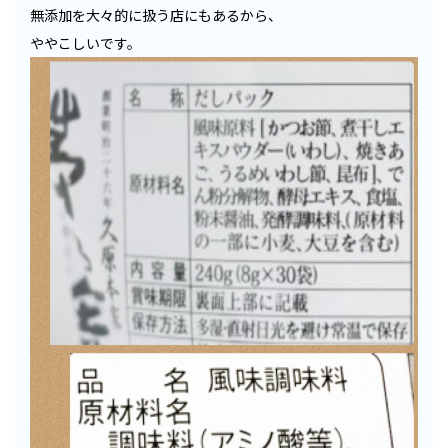
無添加を大々的に扱う店にもあるから、
ややこしいです。