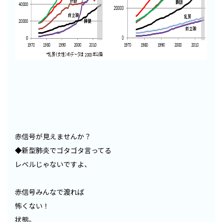
赤信号が見えませんか？
◆新型肺炎でゴタゴタ言ってる
レベルじゃないですよ、
赤信号みんなで渡れば
怖くない！
状態。