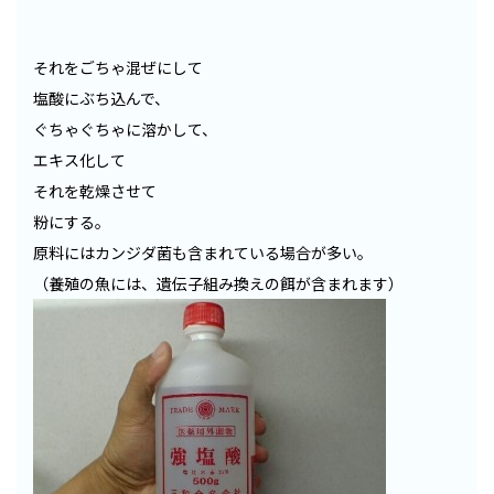
それをごちゃ混ぜにして
塩酸にぶち込んで、
ぐちゃぐちゃに溶かして、
エキス化して
それを乾燥させて
粉にする。
原料にはカンジダ菌も含まれている場合が多い。
（養殖の魚には、遺伝子組み換えの餌が含まれます）