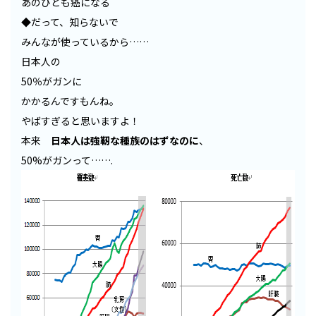
あのひとも癌になる
◆だって、知らないで
みんなが使っているから……
日本人の
50％がガンに
かかるんですもんね。
やばすぎると思いますよ！
本来
日本人は強靭な種族のはずなのに
、
50%がガンって…….