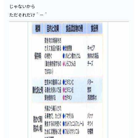
じゃないから
ただそれだけ＾－＾