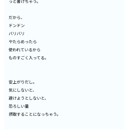
っと書けちゃう。
だから、
ドンドン
バリバリ
やたらめったら
使われているから
ものすごく入ってる。
安上がりだし。
気にしないと、
避けようとしないと、
恐ろしい量
摂取することになっちゃう。