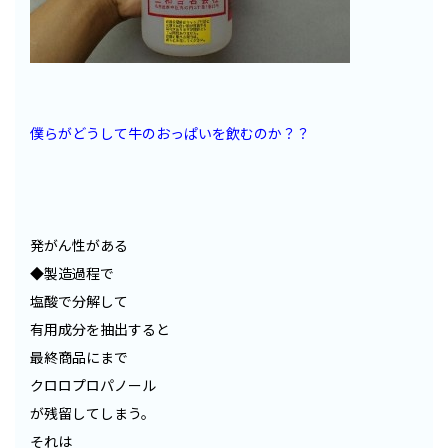
僕らがどうして牛のおっぱいを飲むのか？？
発がん性がある
◆製造過程で
塩酸で分解して
有用成分を抽出すると
最終商品にまで
クロロプロパノール
が残留してしまう。
それは