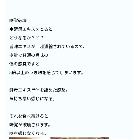
味覚破壊
◆酵母エキスをとると
どうなるか？？？
旨味エキスが 超濃縮されているので、
少量で普通の旨味の
僕の感覚ですと
5倍以上のうま味を感じてしまいます。
酵母エキス単体を舐めた感想。
気持ち悪い感じになる。
それを食べ続けると
味覚が破壊されます。
味を感じなくなる。