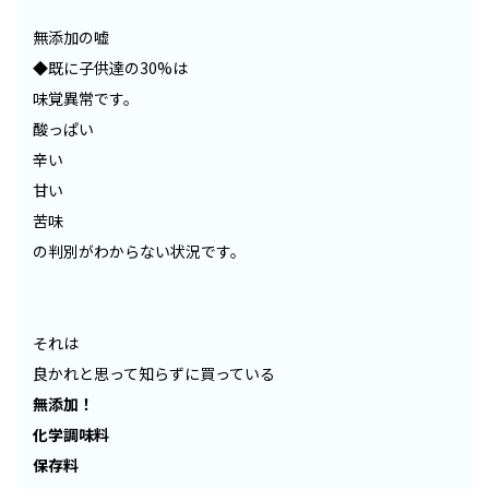
無添加の嘘
◆既に子供達の30%は
味覚異常です。
酸っぱい
辛い
甘い
苦味
の判別がわからない状況です。
それは
良かれと思って知らずに買っている
無添加！
化学調味料
保存料