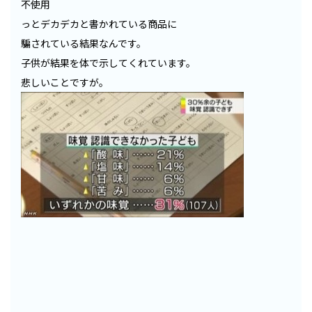
不使用
っとデカデカと書かれている商品に
騙されている結果なんです。
子供が結果を体で示してくれています。
悲しいことですが。