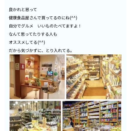
良かれと思って
健康食品屋さんで買ってるのにね(^^)
自分でグルメ いいものたべてますよ！
なんて思ってたりする人も
オススメしてる(^^)
だから気づかずに、とり入れてる。