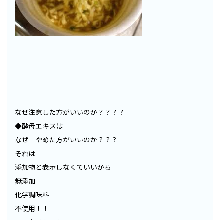
なぜ注意した方がいいのか？？？？
◆酵母エキスは
なぜ やめた方がいいのか？？？
それは
添加物と表示しなくていいから
無添加
化学調味料
不使用！！