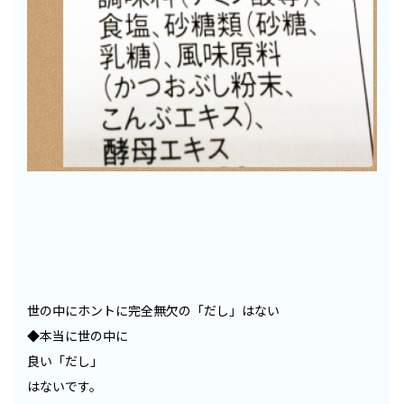
世の中にホントに完全無欠の「だし」はない
◆本当に世の中に
良い「だし」
はないです。