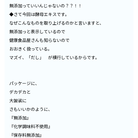
無添加っていいんじゃないの？？！！
◆さて今回は酵母エキスです。
なぜこんなものを取り上げるのかと言いますと、
無添加っと表示しているので
健康食品屋さんも知らないので
おおきく扱っている。
マズイ、「だし」 が横行しているからです。
パッケージに、
デカデカと
大袈裟に
さもいいかのように、
『無添加』
『化学調味料不使用』
『保存料無添加』