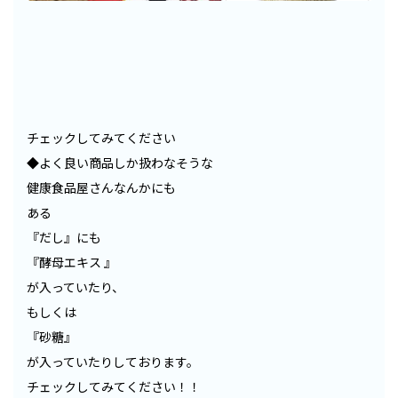
チェックしてみてください
◆よく良い商品しか扱わなそうな
健康食品屋さんなんかにも
ある
『だし』にも
『酵母エキス 』
が入っていたり、
もしくは
『砂糖』
が入っていたりしております。
チェックしてみてください！！