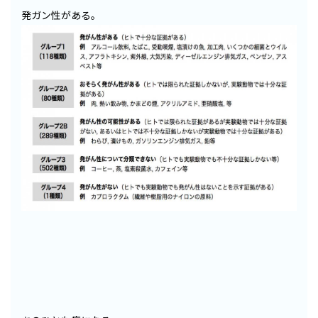
発ガン性がある。