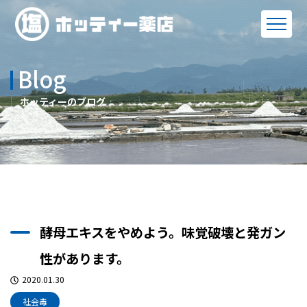
Blog
ホッティーのブログ
酵母エキスをやめよう。味覚破壊と発ガン
性があります。
2020.01.30
社会毒