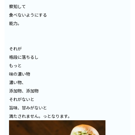
察知して
食べないようにする
能力。
それが
格段に落ちるし
もっと
味の濃い物
濃い物、
添加物、添加物
それがないと
旨味、甘みがないと
満たされません。っとなります。