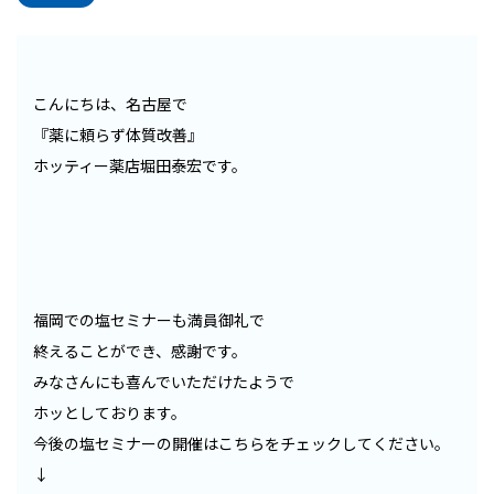
こんにちは、名古屋で
『薬に頼らず体質改善』
ホッティー薬店堀田泰宏です。
福岡での塩セミナーも満員御礼で
終えることができ、感謝です。
みなさんにも喜んでいただけたようで
ホッとしております。
今後の塩セミナーの開催はこちらをチェックしてください。
↓