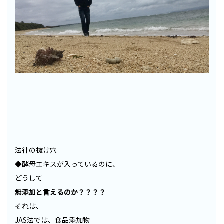
法律の抜け穴
◆酵母エキスが入っているのに、
どうして
無添加と言えるのか？？？？
それは、
JAS法では、食品添加物