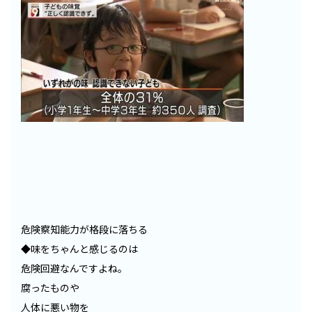
危険察知能力が格段に落ちる
◆味をちゃんと感じるのは
危険回避なんですよね。
腐ったものや
人体に悪い物を